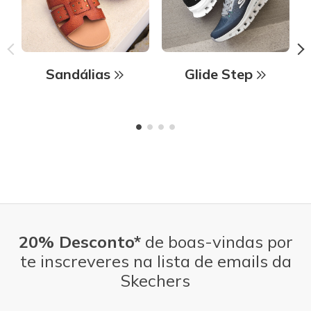
Sandálias
Glide Step
20% Desconto*
de boas-vindas por
te inscreveres na lista de emails da
Skechers