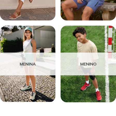
MENINA
MENINO