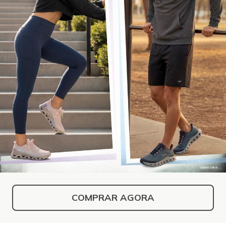
COMPRAR AGORA