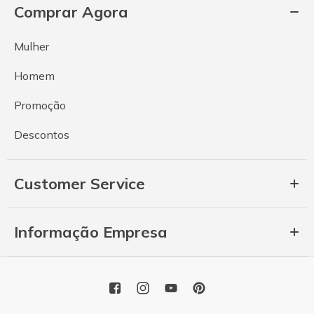
Comprar Agora
Mulher
Homem
Promoção
Descontos
Customer Service
Informação Empresa