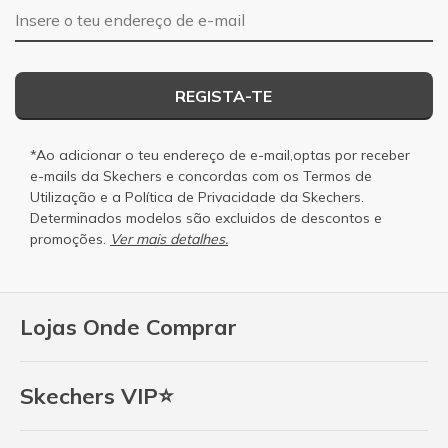
Endereço de e-mail
REGISTA-TE
*Ao adicionar o teu endereço de e-mail,optas por receber
e-mails da Skechers e concordas com os
Termos de
Utilização
e a
Política de Privacidade
da Skechers.
Determinados modelos são excluidos de descontos e
promoções.
Ver mais detalhes.
Lojas Onde Comprar
Skechers VIP⭐