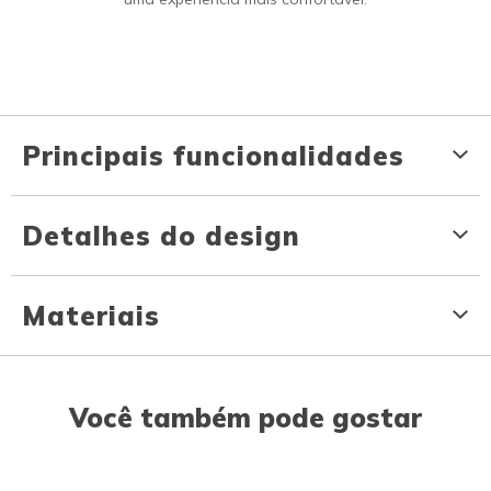
Principais funcionalidades
Detalhes do design
Materiais
Você também pode gostar