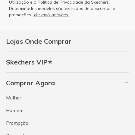
Utilização
e a
Política de Privacidade
da Skechers.
Determinados modelos são excluidos de descontos e
promoções.
Ver mais detalhes.
Lojas Onde Comprar
Skechers VIP⭐
Comprar Agora
Mulher
Homem
Promoção