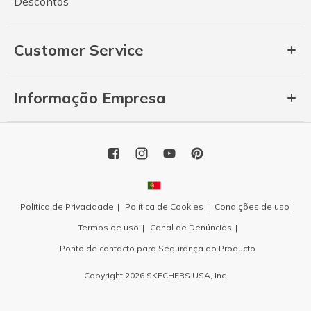
Descontos
Customer Service
Informação Empresa
Política de Privacidade
Política de Cookies
Condições de uso
Termos de uso
Canal de Denúncias
Ponto de contacto para Segurança do Producto
Copyright 2026 SKECHERS USA, Inc.