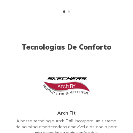
Tecnologias De Conforto
Arch Fit
A nossa tecnologia Arch Fit® incorpora um sistema
de palmilha amortecedora amovível e de apoio para
uma experiência mais confortável.