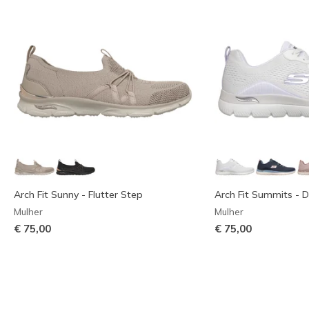
Arch Fit Sunny - Flutter Step
Arch Fit Summits - D
Mulher
Mulher
€ 75,00
€ 75,00