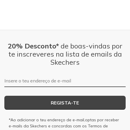
20% Desconto*
de boas-vindas por
te inscreveres na lista de emails da
Skechers
Endereço de e-mail
REGISTA-TE
*Ao adicionar o teu endereço de e-mail,optas por receber
e-mails da Skechers e concordas com os
Termos de