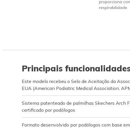
proporciona con
respirabilidade.
Principais funcionalidade
Este modelo recebeu o Selo de Aceitação da Assoc
EUA (American Podiatric Medical Association, AP
Sistema patenteado de palmilhas Skechers Arch F
certificado por podólogos
Formato desenvolvido por podólogos com base em