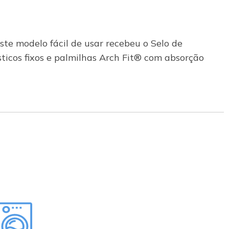
ste modelo fácil de usar recebeu o Selo de
ticos fixos e palmilhas Arch Fit® com absorção