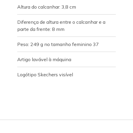
Altura do calcanhar: 3,8 cm
Diferença de altura entre o calcanhar e a
parte da frente: 8 mm
Peso: 249 g no tamanho feminino 37
Artigo lavável à máquina
Logótipo Skechers visível