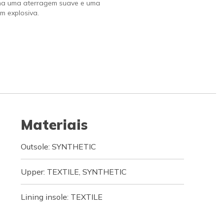
na uma aterragem suave e uma
m explosiva.
Materiais
Outsole: SYNTHETIC
Upper: TEXTILE, SYNTHETIC
Lining insole: TEXTILE