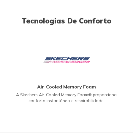
Tecnologias De Conforto
Air-Cooled Memory Foam
A Skechers Air-Cooled Memory Foam® proporciona
conforto instantâneo e respirabilidade.