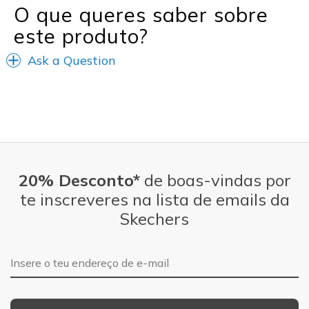
O que queres saber sobre
este produto?
Ask a Question
20% Desconto*
de boas-vindas por
te inscreveres na lista de emails da
Skechers
Endereço de e-mail