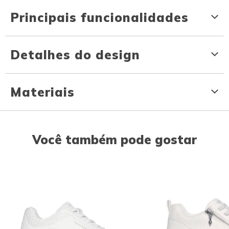
Principais funcionalidades
Detalhes do design
Materiais
Você também pode gostar