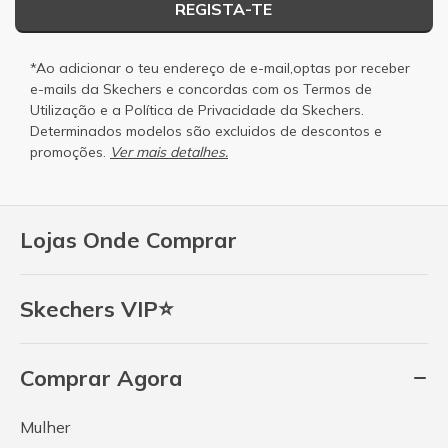
REGISTA-TE
*Ao adicionar o teu endereço de e-mail,optas por receber
e-mails da Skechers e concordas com os
Termos de
Utilização
e a
Política de Privacidade
da Skechers.
Determinados modelos são excluidos de descontos e
promoções.
Ver mais detalhes.
Lojas Onde Comprar
Skechers VIP⭐
Comprar Agora
Mulher