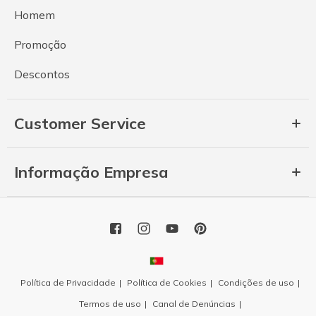
Homem
Promoção
Descontos
Customer Service
Informação Empresa
Política de Privacidade
Política de Cookies
Condições de uso
Termos de uso
Canal de Denúncias