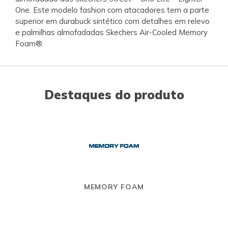
One. Este modelo fashion com atacadores tem a parte
superior em durabuck sintético com detalhes em relevo
e palmilhas almofadadas Skechers Air-Cooled Memory
Foam®.
Destaques do produto
MEMORY FOAM