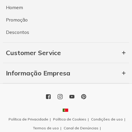
Homem
Promoção
Descontos
Customer Service
Informação Empresa
Política de Privacidade
Política de Cookies
Condições de uso
Termos de uso
Canal de Denúncias