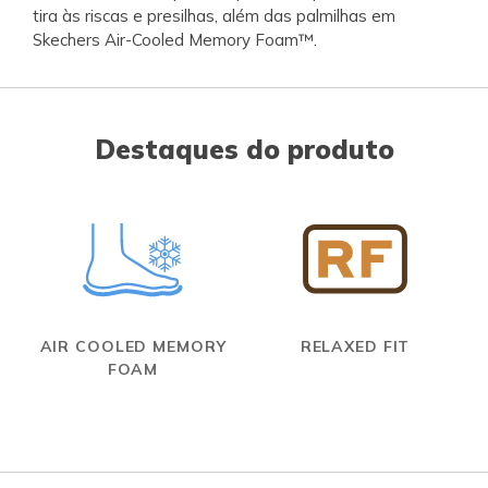
tira às riscas e presilhas, além das palmilhas em
Skechers Air-Cooled Memory Foam™.
Destaques do produto
AIR COOLED MEMORY
RELAXED FIT
FOAM