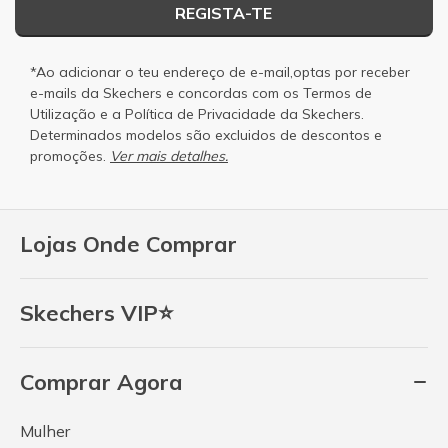
REGISTA-TE
*Ao adicionar o teu endereço de e-mail,optas por receber
e-mails da Skechers e concordas com os
Termos de
Utilização
e a
Política de Privacidade
da Skechers.
Determinados modelos são excluidos de descontos e
promoções.
Ver mais detalhes.
Lojas Onde Comprar
Skechers VIP⭐
Comprar Agora
Mulher