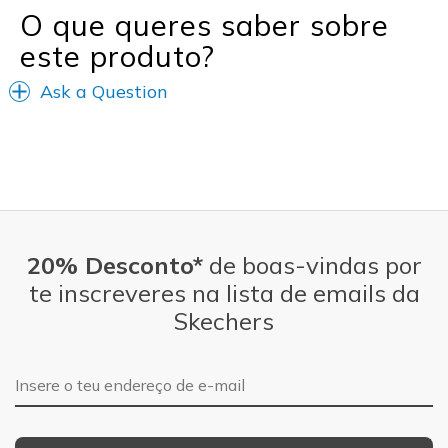
O que queres saber sobre
este produto?
Ask a Question
20% Desconto*
de boas-vindas por
te inscreveres na lista de emails da
Skechers
Endereço de e-mail