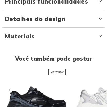
Principais funcionalidades
Detalhes do design
Materiais
Você também pode gostar
Waterproof