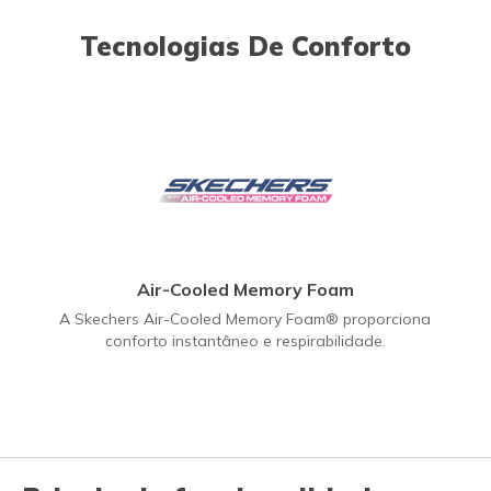
Tecnologias De Conforto
Air-Cooled Memory Foam
A Skechers Air-Cooled Memory Foam® proporciona
conforto instantâneo e respirabilidade.