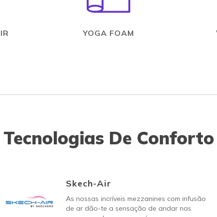
IR
YOGA FOAM
Tecnologias De Conforto
Skech-Air
As nossas incríveis mezzanines com infusão
de ar dão-te a sensação de andar nas