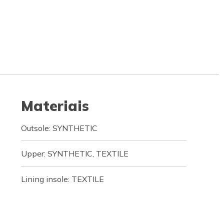
Materiais
Outsole: SYNTHETIC
Upper: SYNTHETIC, TEXTILE
Lining insole: TEXTILE