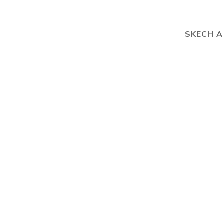
SKECH A