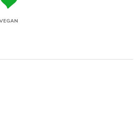
VEGAN