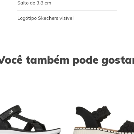
Salto de 3,8 cm
Logótipo Skechers visível
Você também pode gosta