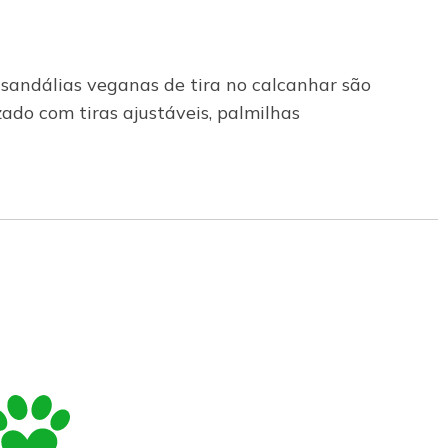
 sandálias veganas de tira no calcanhar são
ado com tiras ajustáveis, palmilhas