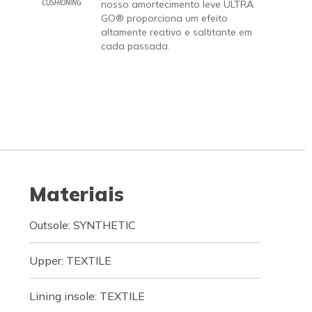
nosso amortecimento leve ULTRA
GO® proporciona um efeito
altamente reativo e saltitante em
cada passada.
Materiais
Outsole: SYNTHETIC
Upper: TEXTILE
Lining insole: TEXTILE