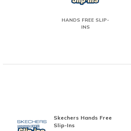
HANDS FREE SLIP-
INS
Skechers Hands Free
Slip-Ins