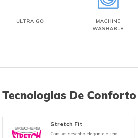
ULTRA GO
MACHINE
WASHABLE
Tecnologias De Conforto
Stretch Fit
Com um desenho elegante e sem