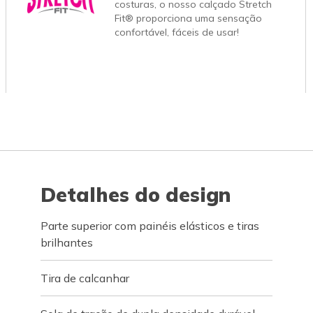
costuras, o nosso calçado Stretch
Fit® proporciona uma sensação
confortável, fáceis de usar!
Detalhes do design
Parte superior com painéis elásticos e tiras
brilhantes
Tira de calcanhar