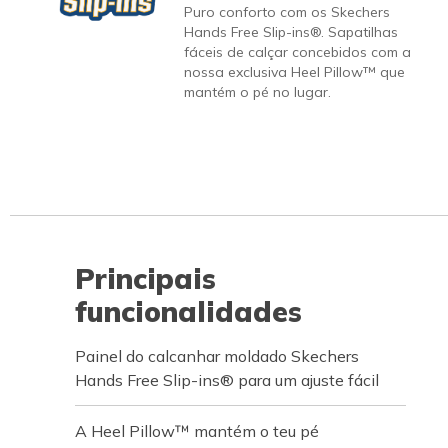
Puro conforto com os Skechers
Hands Free Slip-ins®. Sapatilhas
fáceis de calçar concebidos com a
nossa exclusiva Heel Pillow™ que
mantém o pé no lugar.
Principais
funcionalidades
Painel do calcanhar moldado Skechers
Hands Free Slip-ins® para um ajuste fácil
A Heel Pillow™ mantém o teu pé