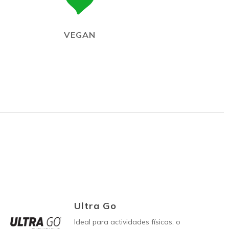
VEGAN
Ultra Go
Ideal para actividades físicas, o