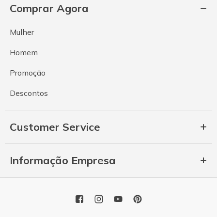
Comprar Agora
Mulher
Homem
Promoção
Descontos
Customer Service
Informação Empresa