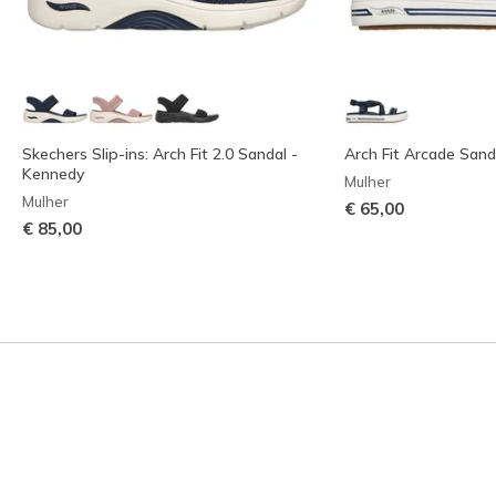
Skechers Slip-ins: Arch Fit 2.0 Sandal -
Arch Fit Arcade Sanda
Kennedy
Mulher
Mulher
€ 65,00
€ 85,00