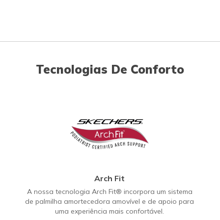
Tecnologias De Conforto
Arch Fit
A nossa tecnologia Arch Fit® incorpora um sistema
de palmilha amortecedora amovível e de apoio para
uma experiência mais confortável.