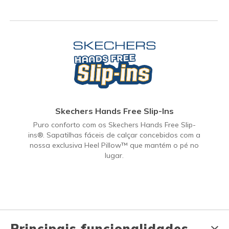
Skechers Hands Free Slip-Ins
Puro conforto com os Skechers Hands Free Slip-
ins®. Sapatilhas fáceis de calçar concebidos com a
nossa exclusiva Heel Pillow™ que mantém o pé no
lugar.
Principais funcionalidades