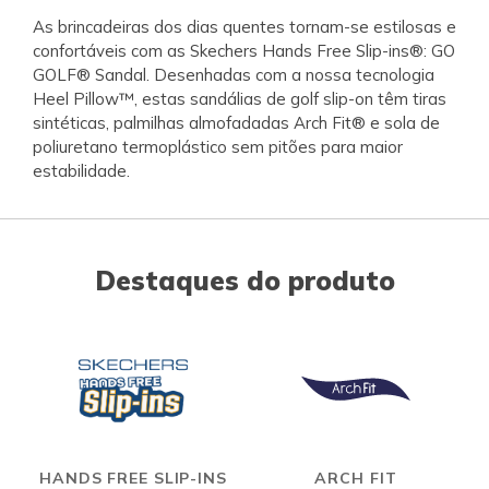
As brincadeiras dos dias quentes tornam-se estilosas e
confortáveis com as Skechers Hands Free Slip-ins®: GO
GOLF® Sandal. Desenhadas com a nossa tecnologia
Heel Pillow™, estas sandálias de golf slip-on têm tiras
sintéticas, palmilhas almofadadas Arch Fit® e sola de
poliuretano termoplástico sem pitões para maior
estabilidade.
Destaques do produto
HANDS FREE SLIP-INS
ARCH FIT