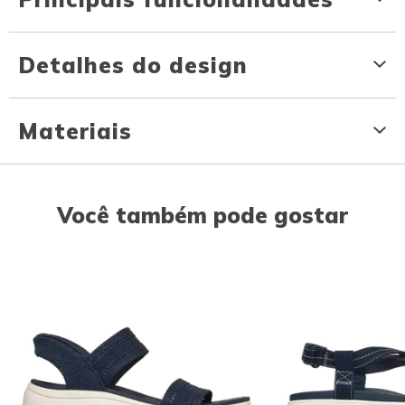
Detalhes do design
Materiais
Você também pode gostar