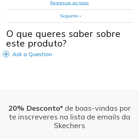
Regressar ao topo
Seguinte
»
O que queres saber sobre
este produto?
Ask a Question
20% Desconto*
de boas-vindas por
te inscreveres na lista de emails da
Skechers