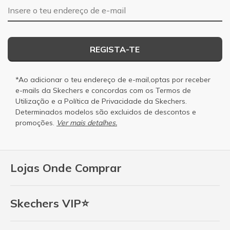
Endereço de e-mail
REGISTA-TE
*Ao adicionar o teu endereço de e-mail,optas por receber
e-mails da Skechers e concordas com os
Termos de
Utilização
e a
Política de Privacidade
da Skechers.
Determinados modelos são excluidos de descontos e
promoções.
Ver mais detalhes.
Lojas Onde Comprar
Skechers VIP⭐