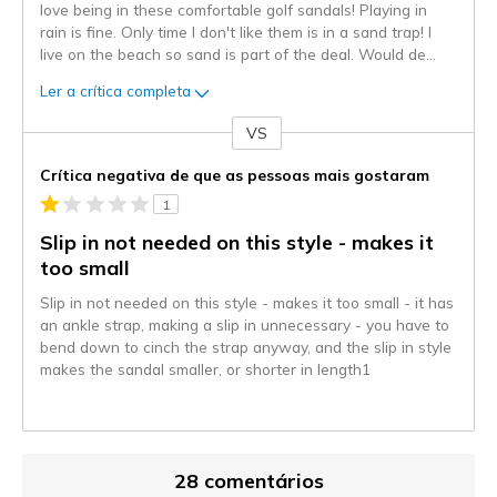
love being in these comfortable golf sandals! Playing in
rain is fine. Only time I don't like them is in a sand trap! I
live on the beach so sand is part of the deal. Would de
...
Ler a crítica completa
VS
Contra
Crítica negativa de que as pessoas mais gostaram
1
Slip in not needed on this style - makes it
too small
Slip in not needed on this style - makes it too small - it has
an ankle strap, making a slip in unnecessary - you have to
bend down to cinch the strap anyway, and the slip in style
makes the sandal smaller, or shorter in length1
28 comentários