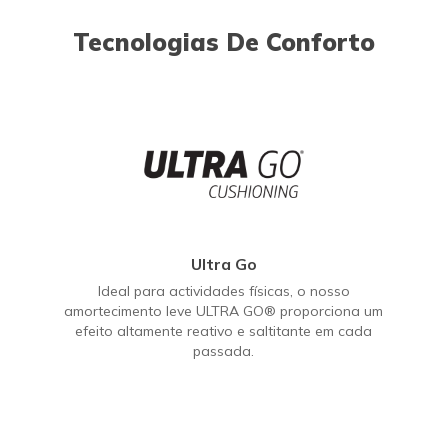
Tecnologias De Conforto
Ultra Go
Ideal para actividades físicas, o nosso
amortecimento leve ULTRA GO® proporciona um
efeito altamente reativo e saltitante em cada
passada.