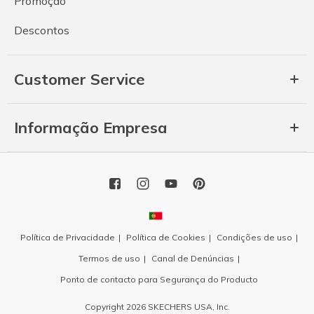
Promoção
Descontos
Customer Service
Informação Empresa
Política de Privacidade
Política de Cookies
Condições de uso
Termos de uso
Canal de Denúncias
Ponto de contacto para Segurança do Producto
Copyright 2026 SKECHERS USA, Inc.