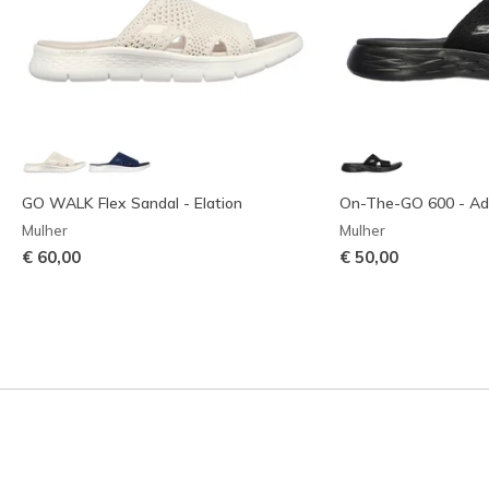
GO WALK Flex Sandal - Elation
On-The-GO 600 - Ad
Mulher
Mulher
€ 60,00
€ 50,00