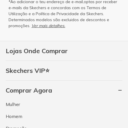
*Ao adicionar o teu endereço de e-mail,optas por receber
e-mails da Skechers e concordas com os
Termos de
Utilização
e a
Política de Privacidade
da Skechers.
Determinados modelos são excluidos de descontos e
promoções.
Ver mais detalhes.
Lojas Onde Comprar
Skechers VIP⭐
Comprar Agora
Mulher
Homem