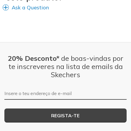
Ask a Question
20% Desconto*
de boas-vindas por
te inscreveres na lista de emails da
Skechers
Endereço de e-mail
REGISTA-TE