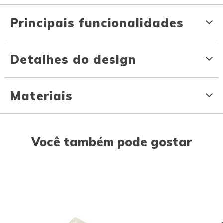
Principais funcionalidades
Detalhes do design
Materiais
Você também pode gostar