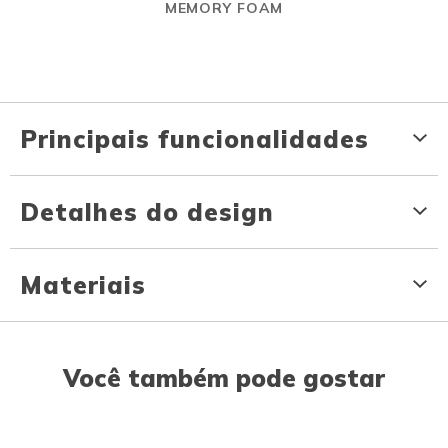
MEMORY FOAM
Principais funcionalidades
Detalhes do design
Materiais
Você também pode gostar