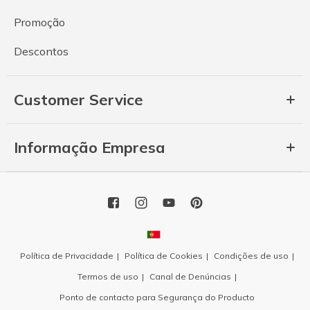
Promoção
Descontos
Customer Service
Informação Empresa
Política de Privacidade
Política de Cookies
Condições de uso
Termos de uso
Canal de Denúncias
Ponto de contacto para Segurança do Producto