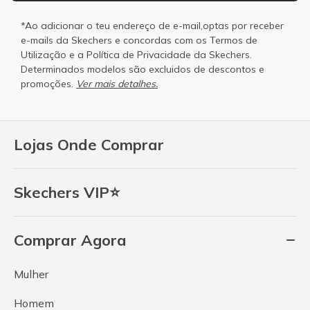
*Ao adicionar o teu endereço de e-mail,optas por receber
e-mails da Skechers e concordas com os
Termos de
Utilização
e a
Política de Privacidade
da Skechers.
Determinados modelos são excluidos de descontos e
promoções.
Ver mais detalhes.
Lojas Onde Comprar
Skechers VIP⭐
Comprar Agora
Mulher
Homem