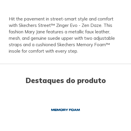
Hit the pavement in street-smart style and comfort
with Skechers Street™ Zinger Evo - Zen Daze. This
fashion Mary Jane features a metallic faux leather,
mesh, and genuine suede upper with two adjustable
straps and a cushioned Skechers Memory Foam™
insole for comfort with every step.
Destaques do produto