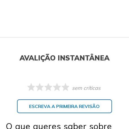
AVALIÇÃO INSTANTÂNEA
sem críticas
ESCREVA A PRIMEIRA REVISÃO
O que queres saber sobre