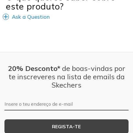
este produto?
Ask a Question
20% Desconto*
de boas-vindas por
te inscreveres na lista de emails da
Skechers
Endereço de e-mail
REGISTA-TE