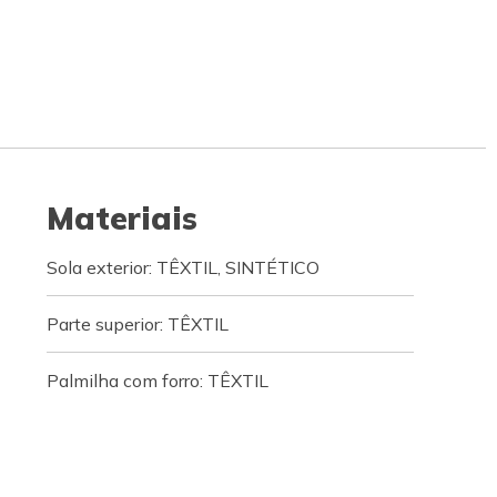
Materiais
Sola exterior: TÊXTIL, SINTÉTICO
Parte superior: TÊXTIL
Palmilha com forro: TÊXTIL