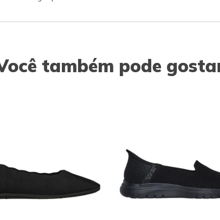
Você também pode gosta