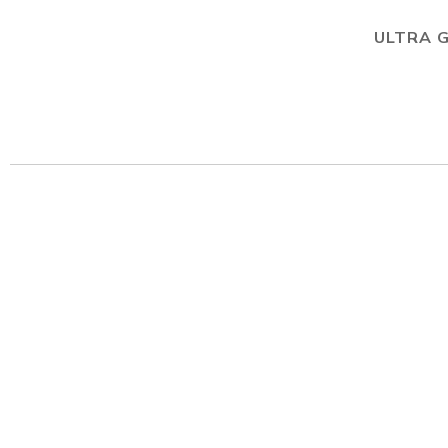
ULTRA 