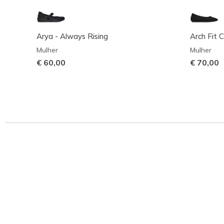
Arya - Always Rising
Arch Fit C
Mulher
Mulher
€ 60,00
€ 70,00