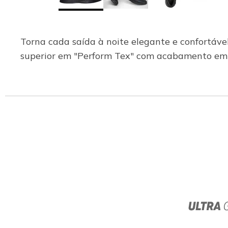
Torna cada saída à noite elegante e confortáv
superior em "Perform Tex" com acabamento em 