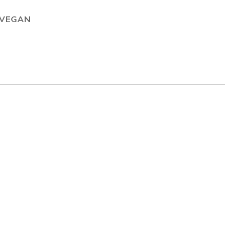
VEGAN