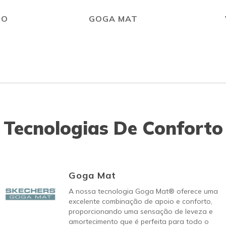
GO
GOGA MAT
Tecnologias De Conforto
Goga Mat
A nossa tecnologia Goga Mat® oferece uma
excelente combinação de apoio e conforto,
proporcionando uma sensação de leveza e
amortecimento que é perfeita para todo o