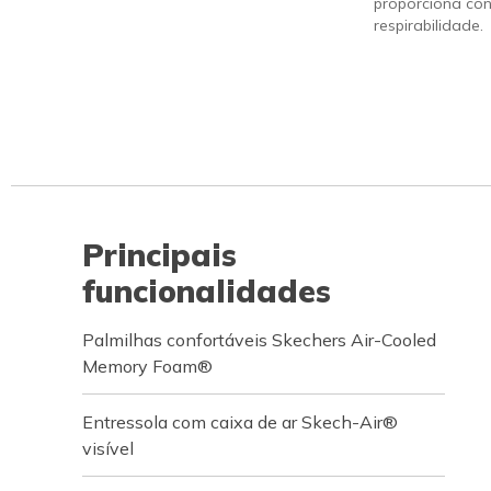
proporciona con
respirabilidade.
Principais
funcionalidades
Palmilhas confortáveis Skechers Air-Cooled
Memory Foam®
Entressola com caixa de ar Skech-Air®
visível