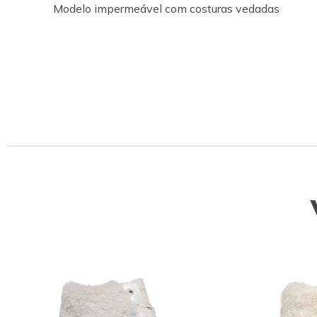
Modelo impermeável com costuras vedadas