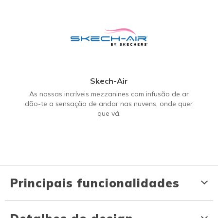
Skech-Air
As nossas incríveis mezzanines com infusão de ar
dão-te a sensação de andar nas nuvens, onde quer
que vá.
Principais funcionalidades