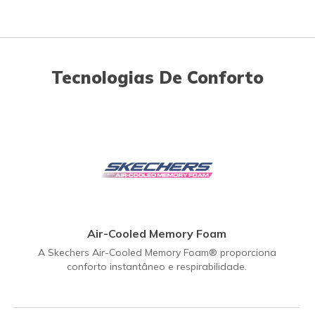
Tecnologias De Conforto
Air-Cooled Memory Foam
A Skechers Air-Cooled Memory Foam® proporciona
conforto instantâneo e respirabilidade.