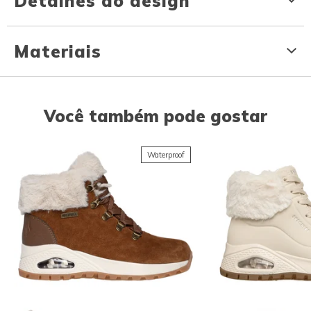
Detalhes do design
Materiais
Você também pode gostar
Waterproof