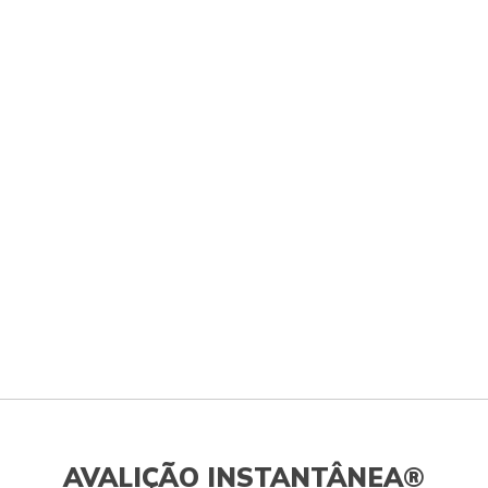
AVALIÇÃO INSTANTÂNEA®