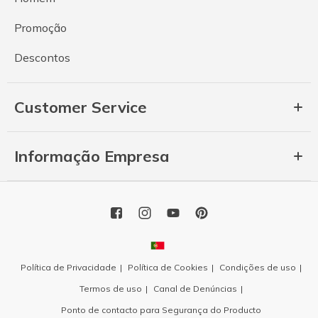
Promoção
Descontos
Customer Service
Informação Empresa
Política de Privacidade
Política de Cookies
Condições de uso
Termos de uso
Canal de Denúncias
Ponto de contacto para Segurança do Producto