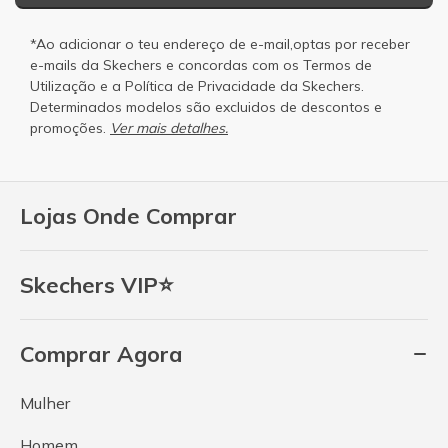
*Ao adicionar o teu endereço de e-mail,optas por receber
e-mails da Skechers e concordas com os
Termos de
Utilização
e a
Política de Privacidade
da Skechers.
Determinados modelos são excluidos de descontos e
promoções.
Ver mais detalhes.
Lojas Onde Comprar
Skechers VIP⭐
Comprar Agora
Mulher
Homem