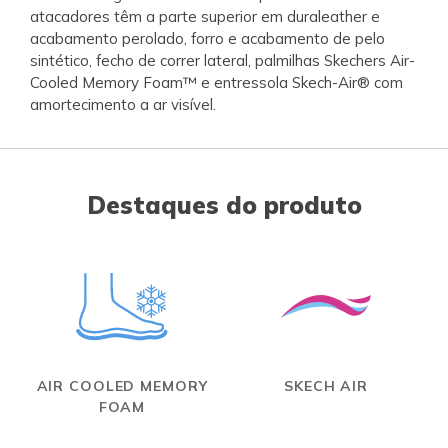
atacadores têm a parte superior em duraleather e
acabamento perolado, forro e acabamento de pelo
sintético, fecho de correr lateral, palmilhas Skechers Air-
Cooled Memory Foam™ e entressola Skech-Air® com
amortecimento a ar visível.
Destaques do produto
AIR COOLED MEMORY
SKECH AIR
FOAM