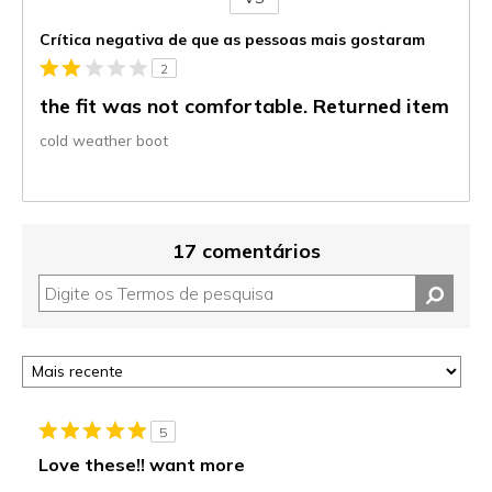
Contra
Crítica negativa de que as pessoas mais gostaram
2
the fit was not comfortable. Returned item
cold weather boot
17 comentários
5
Love these!! want more