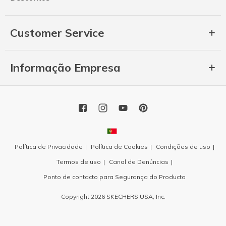
Customer Service
Informação Empresa
Política de Privacidade
Política de Cookies
Condições de uso
Termos de uso
Canal de Denúncias
Ponto de contacto para Segurança do Producto
Copyright 2026 SKECHERS USA, Inc.