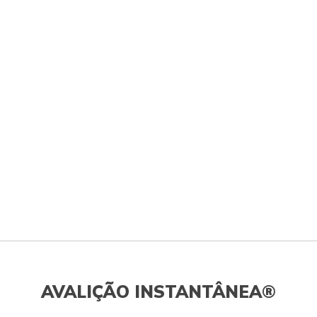
AVALIÇÃO INSTANTÂNEA®