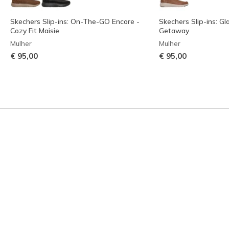
Skechers Slip-ins: On-The-GO Encore -
Skechers Slip-ins: Gla
Cozy Fit Maisie
Getaway
Mulher
Mulher
€ 95,00
€ 95,00