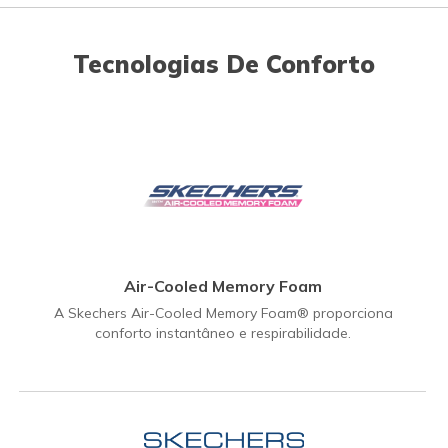
Tecnologias De Conforto
Air-Cooled Memory Foam
A Skechers Air-Cooled Memory Foam® proporciona
conforto instantâneo e respirabilidade.