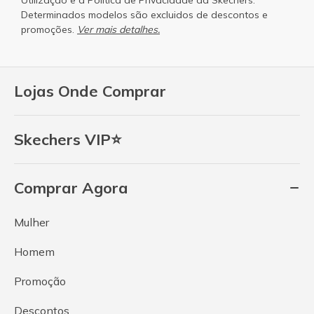
Determinados modelos são excluidos de descontos e
promoções.
Ver mais detalhes.
Lojas Onde Comprar
Skechers VIP⭐
Comprar Agora
Mulher
Homem
Promoção
Descontos