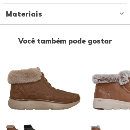
Materiais
Você também pode gostar