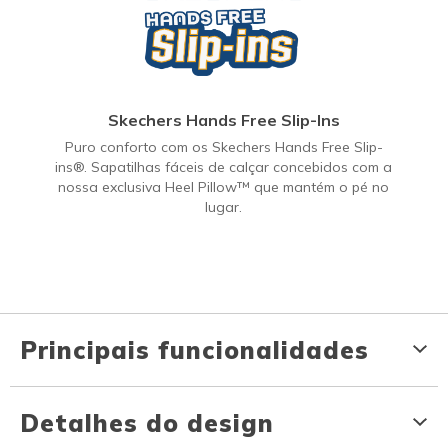
Skechers Hands Free Slip-Ins
Puro conforto com os Skechers Hands Free Slip-
ins®. Sapatilhas fáceis de calçar concebidos com a
nossa exclusiva Heel Pillow™ que mantém o pé no
lugar.
Principais funcionalidades
Detalhes do design