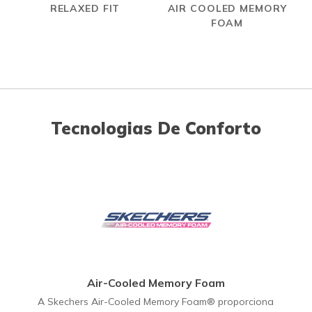
RELAXED FIT
AIR COOLED MEMORY
FOAM
Tecnologias De Conforto
Air-Cooled Memory Foam
A Skechers Air-Cooled Memory Foam® proporciona