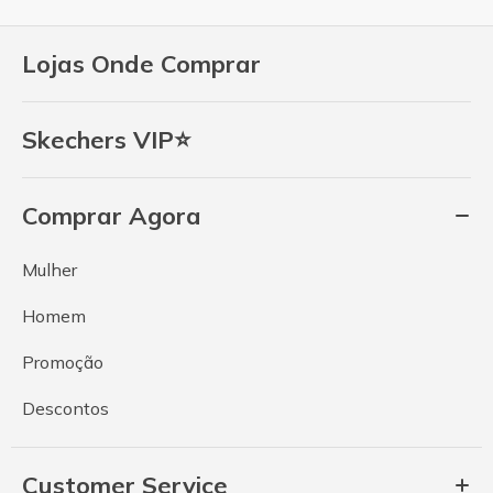
Lojas Onde Comprar
Skechers VIP⭐
Comprar Agora
Mulher
Homem
Promoção
Descontos
Customer Service