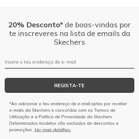
20% Desconto*
de boas-vindas por
te inscreveres na lista de emails da
Skechers
Endereço de e-mail
REGISTA-TE
*Ao adicionar o teu endereço de e-mail,optas por receber
e-mails da Skechers e concordas com os
Termos de
Utilização
e a
Política de Privacidade
da Skechers.
Determinados modelos são excluidos de descontos e
promoções.
Ver mais detalhes.