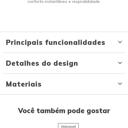
conforto instantâneo e respirabilidade.
Principais funcionalidades
Detalhes do design
Materiais
Você também pode gostar
Waterproof