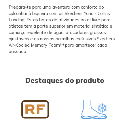
Prepara-te para uma aventura com conforto do
calcanhar à biqueira com as Skechers Yana - Collins
Landing. Estas botas de atividades ao ar livre para
atletas tem a parte superior em material sintético e
camurça repelente de água, atacadores grossos
ajustáveis e as nossas palmilhas exclusivas Skechers
Air-Cooled Memory Foam™ para amortecer cada
passada.
Destaques do produto