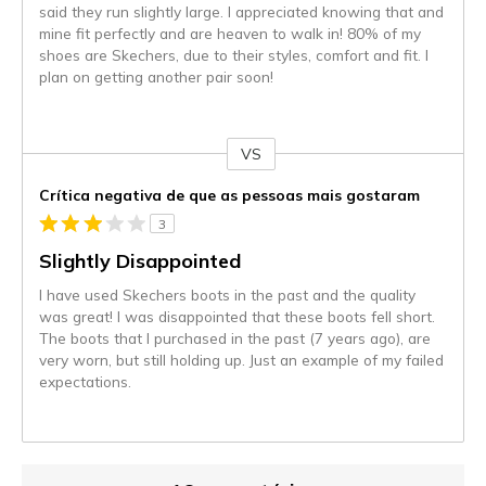
said they run slightly large. I appreciated knowing that and
mine fit perfectly and are heaven to walk in! 80% of my
shoes are Skechers, due to their styles, comfort and fit. I
plan on getting another pair soon!
VS
Contra
Crítica negativa de que as pessoas mais gostaram
3
Slightly Disappointed
I have used Skechers boots in the past and the quality
was great! I was disappointed that these boots fell short.
The boots that I purchased in the past (7 years ago), are
very worn, but still holding up. Just an example of my failed
expectations.