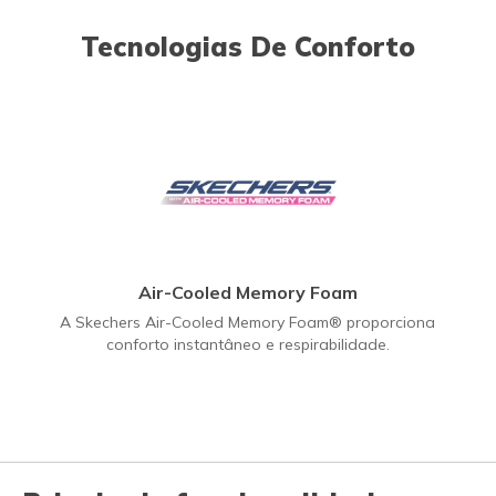
Tecnologias De Conforto
Air-Cooled Memory Foam
A Skechers Air-Cooled Memory Foam® proporciona
conforto instantâneo e respirabilidade.