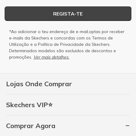
REGISTA-TE
*Ao adicionar o teu endereço de e-mail,optas por receber
e-mails da Skechers e concordas com os
Termos de
Utilização
e a
Política de Privacidade
da Skechers.
Determinados modelos são excluidos de descontos e
promoções.
Ver mais detalhes.
Lojas Onde Comprar
Skechers VIP⭐
Comprar Agora