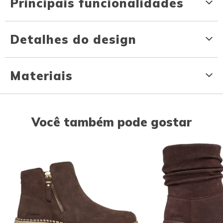
Principais funcionalidades
Detalhes do design
Materiais
Você também pode gostar