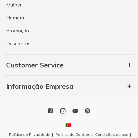
Mulher
Homem
Promoção
Descontos
Customer Service
Informação Empresa
Política de Privacidade
Política de Cookies
Condições de uso