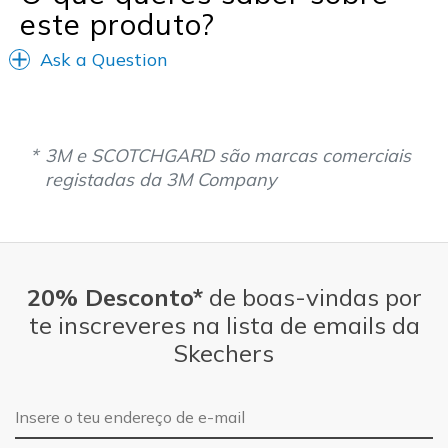
este produto?
Ask a Question
3M e SCOTCHGARD são marcas comerciais
registadas da 3M Company
20% Desconto*
de boas-vindas por
te inscreveres na lista de emails da
Skechers
Endereço de e-mail