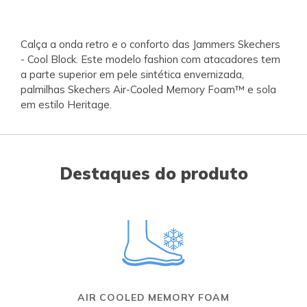
Calça a onda retro e o conforto das Jammers Skechers
- Cool Block. Este modelo fashion com atacadores tem
a parte superior em pele sintética envernizada,
palmilhas Skechers Air-Cooled Memory Foam™ e sola
em estilo Heritage.
Destaques do produto
AIR COOLED MEMORY FOAM