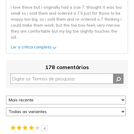
i love these but i originally had a size 7, thought it was too
small so i sold them and ordered a 7.5 just for those to be
wayyy too big, so i sold them and re-ordered a 7 thinking i
could make them work, but the toe box feels very narrow.
they are comfortable but my big toe slightly touches the
sid
...
Ler a crítica completa
178 comentários
4