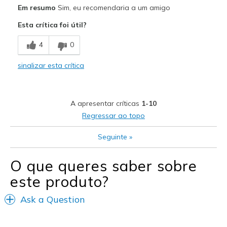
Em resumo
Sim, eu recomendaria a um amigo
Esta crítica foi útil?
4
0
sinalizar esta crítica
A apresentar críticas
1-10
Regressar ao topo
Seguinte
»
O que queres saber sobre
este produto?
Ask a Question