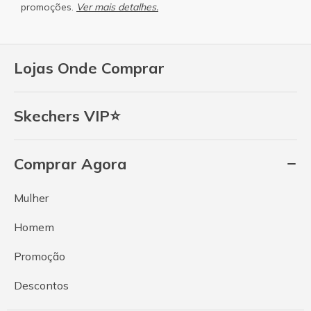
promoções.
Ver mais detalhes.
Lojas Onde Comprar
Skechers VIP⭐
Comprar Agora
Mulher
Homem
Promoção
Descontos