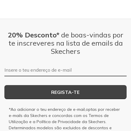
20% Desconto*
de boas-vindas por
te inscreveres na lista de emails da
Skechers
Endereço de e-mail
REGISTA-TE
*Ao adicionar o teu endereço de e-mail,optas por receber
e-mails da Skechers e concordas com os
Termos de
Utilização
e a
Política de Privacidade
da Skechers.
Determinados modelos são excluidos de descontos e