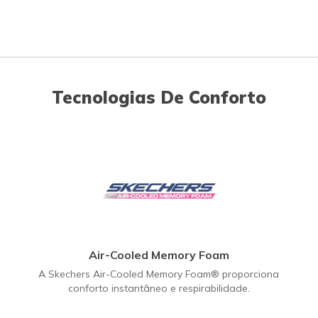
Tecnologias De Conforto
Air-Cooled Memory Foam
A Skechers Air-Cooled Memory Foam® proporciona
conforto instantâneo e respirabilidade.