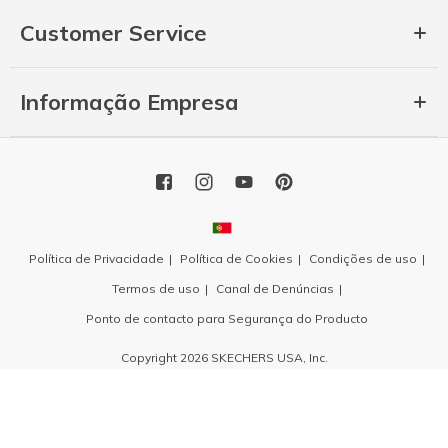
Customer Service
Informação Empresa
Política de Privacidade
Política de Cookies
Condições de uso
Termos de uso
Canal de Denúncias
Ponto de contacto para Segurança do Producto
Copyright 2026 SKECHERS USA, Inc.