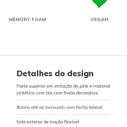
MEMORY FOAM
VEGAN
Detalhes do design
Parte superior em imitação de pele e material
sintético com tira com fivela decorativa
Botins até ao tornozelo com fecho lateral
Sola exterior de tração flexível