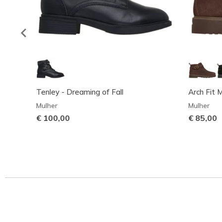
Tenley - Dreaming of Fall
Arch Fit M
Mulher
Mulher
€ 100,00
€ 85,00