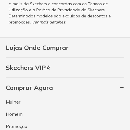
e-mails da Skechers e concordas com os
Termos de
Utilização
e a
Política de Privacidade
da Skechers.
Determinados modelos são excluidos de descontos e
promoções.
Ver mais detalhes.
Lojas Onde Comprar
Skechers VIP⭐
Comprar Agora
Mulher
Homem
Promoção