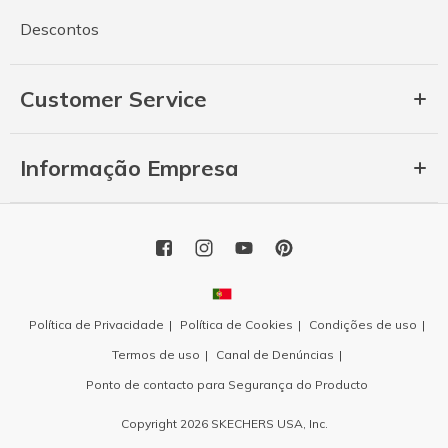
Descontos
Customer Service
Informação Empresa
Política de Privacidade
Política de Cookies
Condições de uso
Termos de uso
Canal de Denúncias
Ponto de contacto para Segurança do Producto
Copyright 2026 SKECHERS USA, Inc.