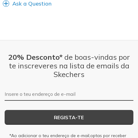
Ask a Question
20% Desconto*
de boas-vindas por
te inscreveres na lista de emails da
Skechers
Endereço de e-mail
REGISTA-TE
*Ao adicionar o teu endereço de e-mail,optas por receber