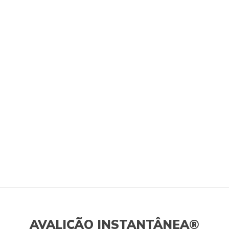
AVALIÇÃO INSTANTÂNEA®