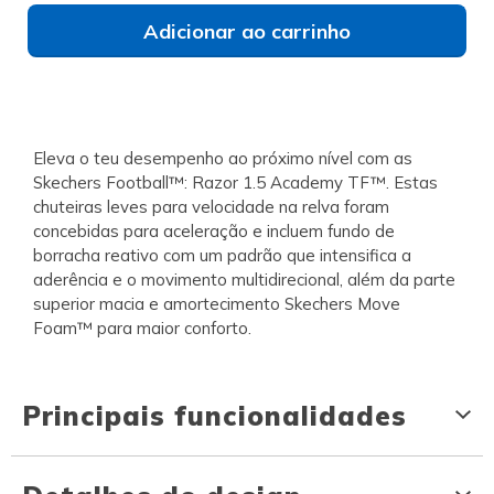
Adicionar ao carrinho
Eleva o teu desempenho ao próximo nível com as
Skechers Football™: Razor 1.5 Academy TF™. Estas
chuteiras leves para velocidade na relva foram
concebidas para aceleração e incluem fundo de
borracha reativo com um padrão que intensifica a
aderência e o movimento multidirecional, além da parte
superior macia e amortecimento Skechers Move
Foam™ para maior conforto.
Principais funcionalidades