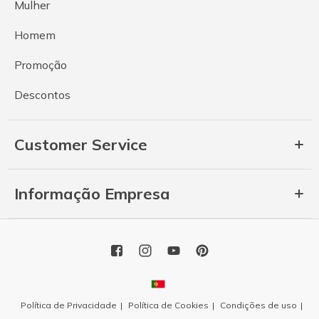
Mulher
Homem
Promoção
Descontos
Customer Service
Informação Empresa
Política de Privacidade
Política de Cookies
Condições de uso