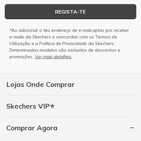
REGISTA-TE
*Ao adicionar o teu endereço de e-mail,optas por receber
e-mails da Skechers e concordas com os
Termos de
Utilização
e a
Política de Privacidade
da Skechers.
Determinados modelos são excluidos de descontos e
promoções.
Ver mais detalhes.
Lojas Onde Comprar
Skechers VIP⭐
Comprar Agora