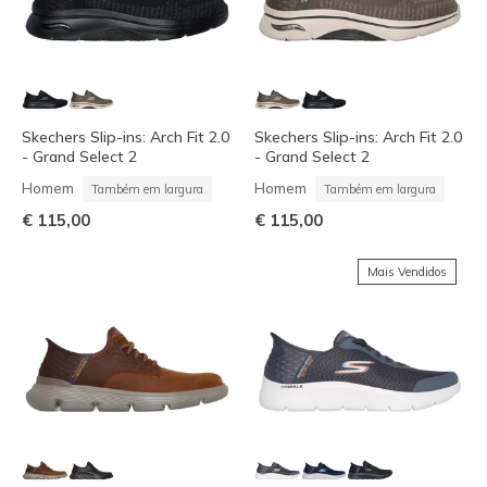
Skechers Slip-ins: Arch Fit 2.0
Skechers Slip-ins: Arch Fit 2.0
- Grand Select 2
- Grand Select 2
Homem
Homem
Também em largura
Também em largura
€ 115,00
€ 115,00
Mais Vendidos