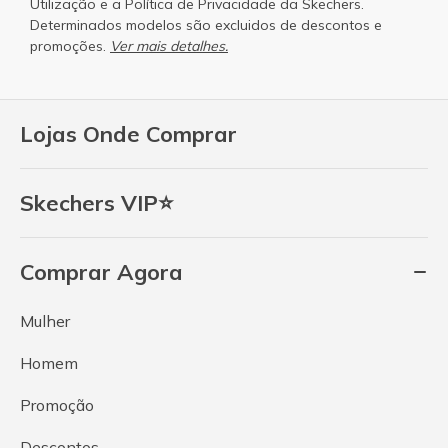
Utilização
e a
Política de Privacidade
da Skechers.
Determinados modelos são excluidos de descontos e
promoções.
Ver mais detalhes.
Lojas Onde Comprar
Skechers VIP⭐
Comprar Agora
Mulher
Homem
Promoção
Descontos