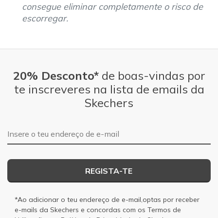
consegue eliminar completamente o risco de
escorregar.
20% Desconto*
de boas-vindas por
te inscreveres na lista de emails da
Skechers
Endereço de e-mail
REGISTA-TE
*Ao adicionar o teu endereço de e-mail,optas por receber
e-mails da Skechers e concordas com os
Termos de