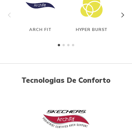
ARCH FIT
HYPER BURST
Tecnologias De Conforto