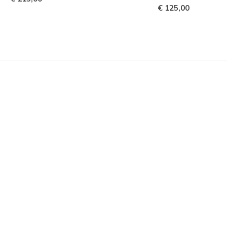
€ 125,00