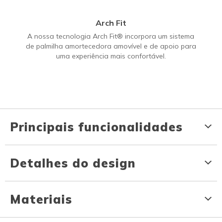
Arch Fit
A nossa tecnologia Arch Fit® incorpora um sistema
de palmilha amortecedora amovível e de apoio para
uma experiência mais confortável.
Principais funcionalidades
Detalhes do design
Materiais