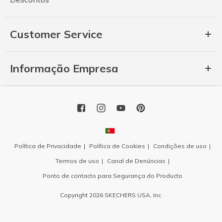
Customer Service
Informação Empresa
Política de Privacidade
Política de Cookies
Condições de uso
Termos de uso
Canal de Denúncias
Ponto de contacto para Segurança do Producto
Copyright 2026 SKECHERS USA, Inc.