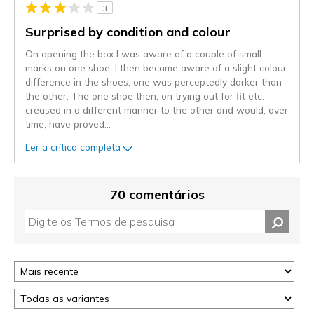
3
Surprised by condition and colour
On opening the box I was aware of a couple of small
marks on one shoe. I then became aware of a slight colour
difference in the shoes, one was perceptedly darker than
the other. The one shoe then, on trying out for fit etc.
creased in a different manner to the other and would, over
time, have proved
...
Ler a crítica completa
70 comentários