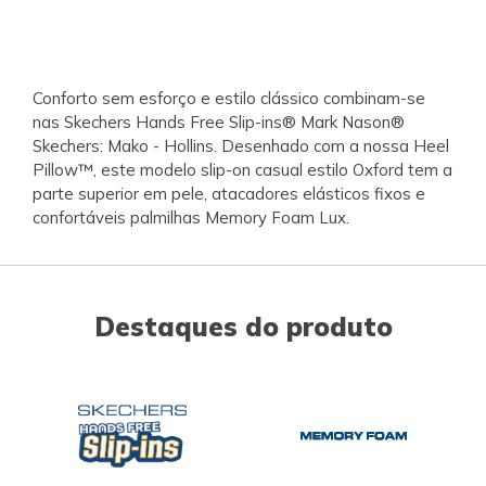
Conforto sem esforço e estilo clássico combinam-se
nas Skechers Hands Free Slip-ins® Mark Nason®
Skechers: Mako - Hollins. Desenhado com a nossa Heel
Pillow™, este modelo slip-on casual estilo Oxford tem a
parte superior em pele, atacadores elásticos fixos e
confortáveis palmilhas Memory Foam Lux.
Destaques do produto