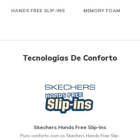
HANDS FREE SLIP-INS
MEMORY FOAM
Tecnologias De Conforto
Skechers Hands Free Slip-Ins
Puro conforto com os Skechers Hands Free Slip-