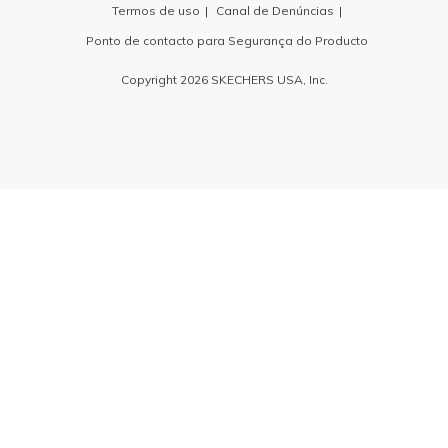
Termos de uso
Canal de Denúncias
Ponto de contacto para Segurança do Producto
Copyright 2026 SKECHERS USA, Inc.