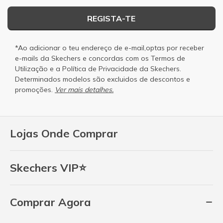
REGISTA-TE
*Ao adicionar o teu endereço de e-mail,optas por receber
e-mails da Skechers e concordas com os
Termos de
Utilização
e a
Política de Privacidade
da Skechers.
Determinados modelos são excluidos de descontos e
promoções.
Ver mais detalhes.
Lojas Onde Comprar
Skechers VIP⭐
Comprar Agora