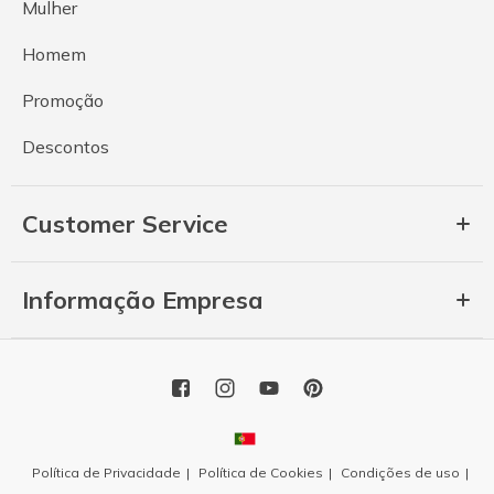
Mulher
Homem
Promoção
Descontos
Customer Service
Informação Empresa
Política de Privacidade
Política de Cookies
Condições de uso