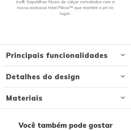
ins®. Sapatilhas fáceis de calçar concebidos com a
nossa exclusiva Heel Pillow™ que mantém o pé no
lugar.
Principais funcionalidades
Detalhes do design
Materiais
Você também pode gostar