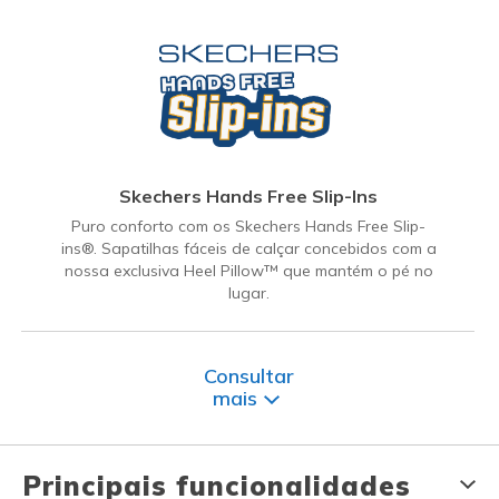
Skechers Hands Free Slip-Ins
Puro conforto com os Skechers Hands Free Slip-
ins®. Sapatilhas fáceis de calçar concebidos com a
nossa exclusiva Heel Pillow™ que mantém o pé no
lugar.
Consultar
mais
Principais funcionalidades