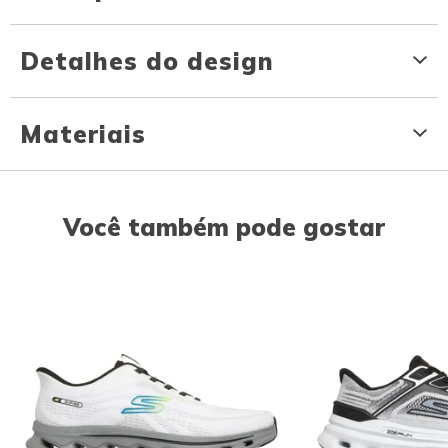
Detalhes do design
Materiais
Você também pode gostar