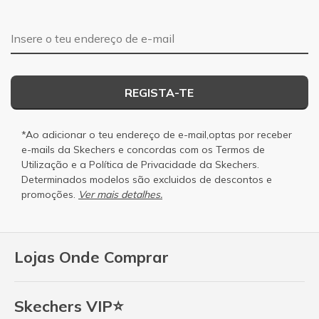
Endereço de e-mail
REGISTA-TE
*Ao adicionar o teu endereço de e-mail,optas por receber
e-mails da Skechers e concordas com os
Termos de
Utilização
e a
Política de Privacidade
da Skechers.
Determinados modelos são excluidos de descontos e
promoções.
Ver mais detalhes.
Lojas Onde Comprar
Skechers VIP⭐