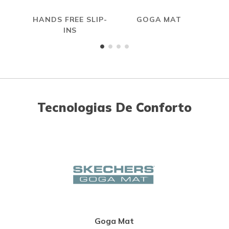
HANDS FREE SLIP-
GOGA MAT
INS
Tecnologias De Conforto
Goga Mat