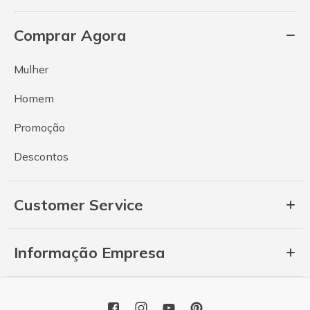
Comprar Agora
Mulher
Homem
Promoção
Descontos
Customer Service
Informação Empresa