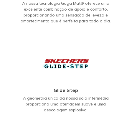
A nossa tecnologia Goga Mat® oferece uma
excelente combinação de apoio e conforto,
proporcionando uma sensação de leveza e
amortecimento que é perfeita para todo o dia.
Glide Step
A geometria única da nossa sola intermédia
proporciona uma aterragem suave e uma
descolagem explosiva.