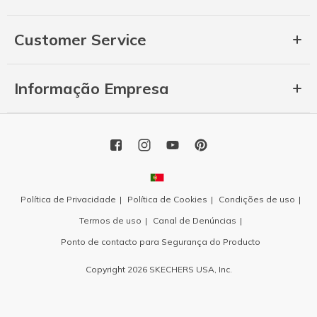
Customer Service
Informação Empresa
Política de Privacidade
Política de Cookies
Condições de uso
Termos de uso
Canal de Denúncias
Ponto de contacto para Segurança do Producto
Copyright 2026 SKECHERS USA, Inc.