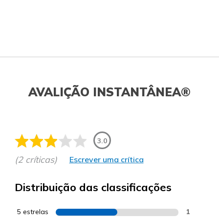
AVALIÇÃO INSTANTÂNEA®
3.0
(2 críticas)
Escrever uma crítica
Distribuição das classificações
5 estrelas
1