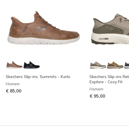
Skechers Slip-ins: Summits - Korlo
Skechers Slip-ins Rel
Explore - Cozy Fit
Homem
Homem
€ 85,00
€ 95,00