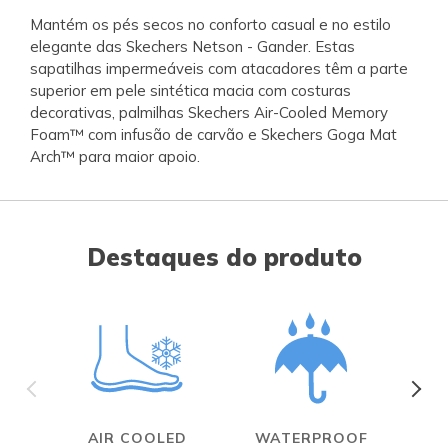
Mantém os pés secos no conforto casual e no estilo
elegante das Skechers Netson - Gander. Estas
sapatilhas impermeáveis com atacadores têm a parte
superior em pele sintética macia com costuras
decorativas, palmilhas Skechers Air-Cooled Memory
Foam™ com infusão de carvão e Skechers Goga Mat
Arch™ para maior apoio.
Destaques do produto
AIR COOLED
WATERPROOF