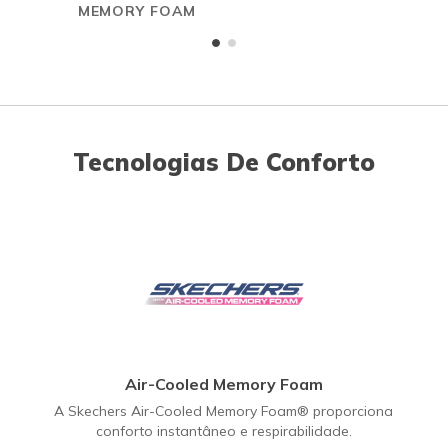
MEMORY FOAM
Tecnologias De Conforto
Air-Cooled Memory Foam
A Skechers Air-Cooled Memory Foam® proporciona
conforto instantâneo e respirabilidade.