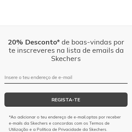
20% Desconto*
de boas-vindas por
te inscreveres na lista de emails da
Skechers
Endereço de e-mail
REGISTA-TE
*Ao adicionar o teu endereço de e-mail,optas por receber
e-mails da Skechers e concordas com os
Termos de
Utilização
e a
Política de Privacidade
da Skechers.