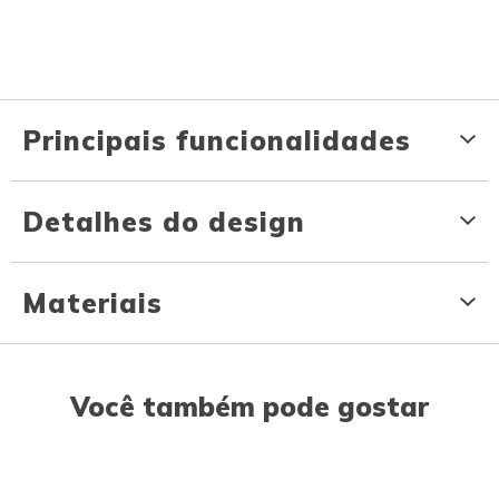
Principais funcionalidades
Detalhes do design
Materiais
Você também pode gostar