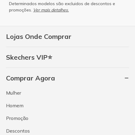
Determinados modelos são excluidos de descontos e
promoções.
Ver mais detalhes.
Lojas Onde Comprar
Skechers VIP⭐
Comprar Agora
Mulher
Homem
Promoção
Descontos