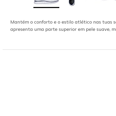
Mantém o conforto e o estilo atlético nas tuas
apresenta uma parte superior em pele suave, ma