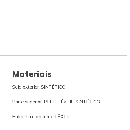
Materiais
Sola exterior: SINTÉTICO
Parte superior: PELE, TÊXTIL, SINTÉTICO
Palmilha com forro: TÊXTIL