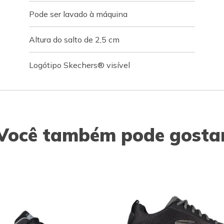
Pode ser lavado à máquina
Altura do salto de 2,5 cm
Logótipo Skechers® visível
Você também pode gosta