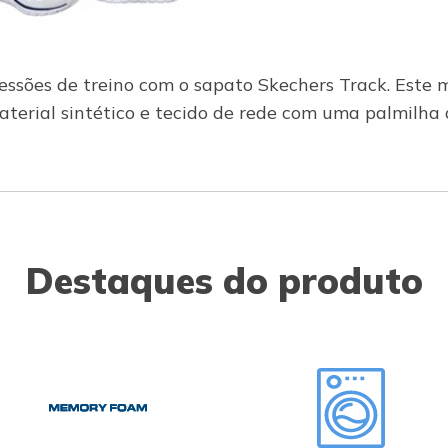
 sessões de treino com o sapato Skechers Track. Este
terial sintético e tecido de rede com uma palmilha 
Destaques do produto