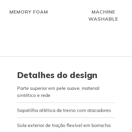
MEMORY FOAM
MACHINE
WASHABLE
Detalhes do design
Parte superior em pele suave, material
sintético e rede
Sapatilha atlética de treino com atacadores
Sola exterior de tração flexível em borracha