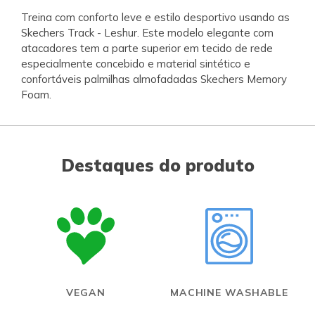
Treina com conforto leve e estilo desportivo usando as
Skechers Track - Leshur. Este modelo elegante com
atacadores tem a parte superior em tecido de rede
especialmente concebido e material sintético e
confortáveis palmilhas almofadadas Skechers Memory
Foam.
Destaques do produto
VEGAN
MACHINE WASHABLE