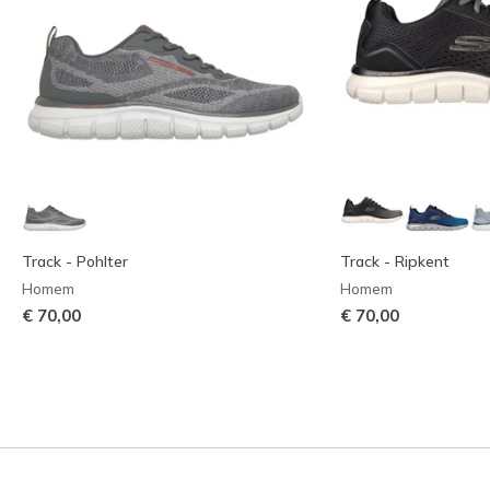
Track - Pohlter
Track - Ripkent
Homem
Homem
€ 70,00
€ 70,00