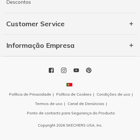
Descontos
Customer Service
Informação Empresa
Política de Privacidade
Política de Cookies
Condições de uso
Termos de uso
Canal de Denúncias
Ponto de contacto para Segurança do Producto
Copyright 2026 SKECHERS USA, Inc.