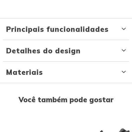
Principais funcionalidades
Detalhes do design
Materiais
Você também pode gostar