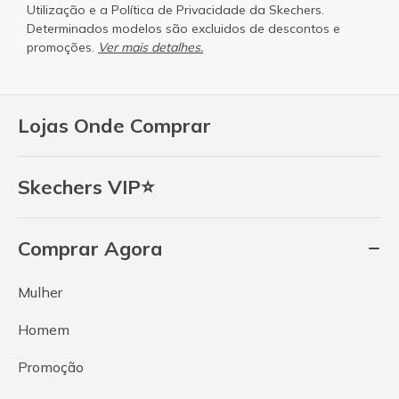
Utilização
e a
Política de Privacidade
da Skechers.
Determinados modelos são excluidos de descontos e
promoções.
Ver mais detalhes.
Lojas Onde Comprar
Skechers VIP⭐
Comprar Agora
Mulher
Homem
Promoção