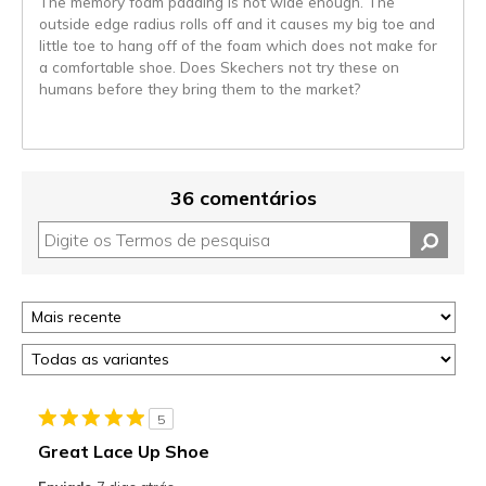
The memory foam padding is not wide enough. The
outside edge radius rolls off and it causes my big toe and
little toe to hang off of the foam which does not make for
a comfortable shoe. Does Skechers not try these on
humans before they bring them to the market?
36 comentários
5
Great Lace Up Shoe