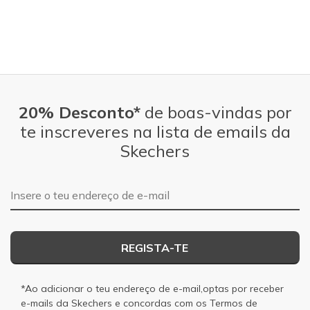
20% Desconto*
de boas-vindas por
te inscreveres na lista de emails da
Skechers
Endereço de e-mail
REGISTA-TE
*Ao adicionar o teu endereço de e-mail,optas por receber
e-mails da Skechers e concordas com os
Termos de