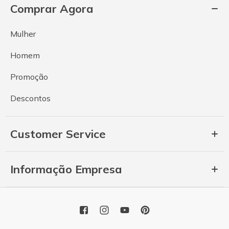
Comprar Agora
Mulher
Homem
Promoção
Descontos
Customer Service
Informação Empresa