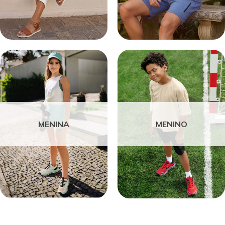
MENINA
MENINO