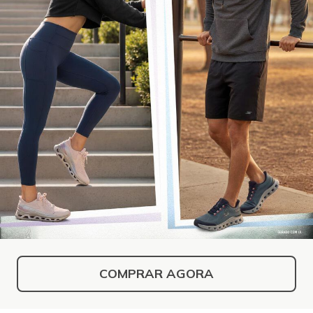
COMPRAR AGORA