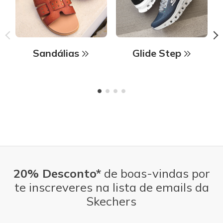
Sandálias
Glide Step
20% Desconto*
de boas-vindas por
te inscreveres na lista de emails da
Skechers