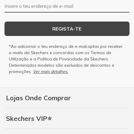
Endereço de e-mail
REGISTA-TE
*Ao adicionar o teu endereço de e-mail,optas por receber
e-mails da Skechers e concordas com os
Termos de
Utilização
e a
Política de Privacidade
da Skechers.
Determinados modelos são excluidos de descontos e
promoções.
Ver mais detalhes.
Lojas Onde Comprar
Skechers VIP⭐