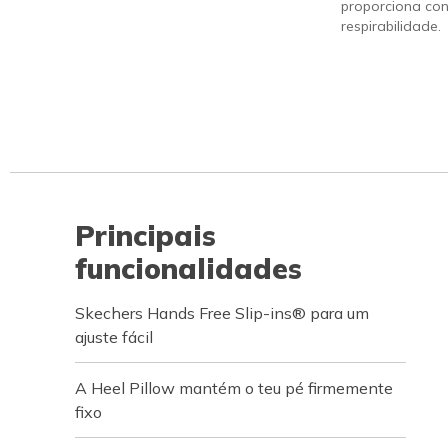
proporciona con
respirabilidade.
Principais
funcionalidades
Skechers Hands Free Slip-ins® para um
ajuste fácil
A Heel Pillow mantém o teu pé firmemente
fixo