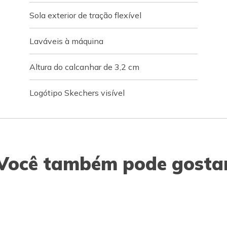
Sola exterior de tração flexível
Laváveis à máquina
Altura do calcanhar de 3,2 cm
Logótipo Skechers visível
Você também pode gosta