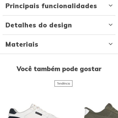
Principais funcionalidades
Detalhes do design
Materiais
Você também pode gostar
Tendência