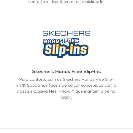
conforto instantâneo e respirabilidade.
Skechers Hands Free Slip-Ins
Puro conforto com os Skechers Hands Free Slip-
ins®. Sapatilhas fáceis de calçar concebidos com a
nossa exclusiva Heel Pillow™ que mantém o pé no
lugar.