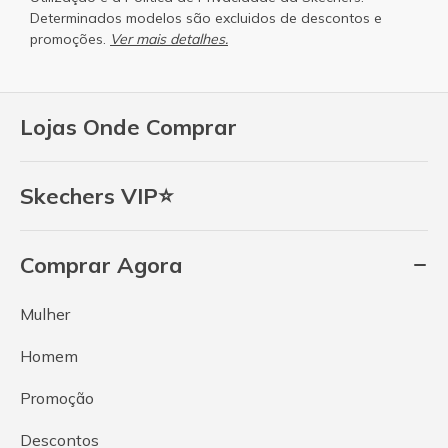
Determinados modelos são excluidos de descontos e
promoções.
Ver mais detalhes.
Lojas Onde Comprar
Skechers VIP⭐
Comprar Agora
Mulher
Homem
Promoção
Descontos