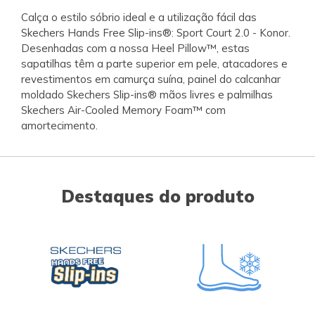
Calça o estilo sóbrio ideal e a utilização fácil das
Skechers Hands Free Slip-ins®: Sport Court 2.0 - Konor.
Desenhadas com a nossa Heel Pillow™, estas
sapatilhas têm a parte superior em pele, atacadores e
revestimentos em camurça suína, painel do calcanhar
moldado Skechers Slip-ins® mãos livres e palmilhas
Skechers Air-Cooled Memory Foam™ com
amortecimento.
Destaques do produto