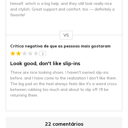
himself, which is a big help, and they still look really nice
and stylish. Great support and comfort, too — definitely a
favorite!
VS
Contra
Crítica negativa de que as pessoas mais gostaram
2
Look good, don't like slip-ins
These are nice looking shoes. I haven't owned slip-ins
before, and I have come to the realization I don't like them.
The big pad on the heel always feels like it's a weird cross
between rubbing too much and about to slip off. I'll be
returning them.
22 comentários