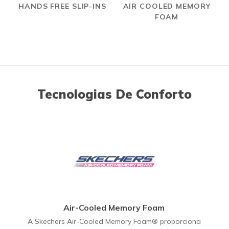
HANDS FREE SLIP-INS
AIR COOLED MEMORY
FOAM
Tecnologias De Conforto
Air-Cooled Memory Foam
A Skechers Air-Cooled Memory Foam® proporciona