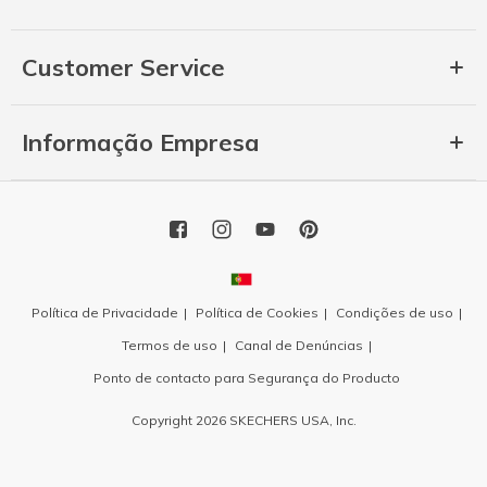
Customer Service
Informação Empresa
Política de Privacidade
Política de Cookies
Condições de uso
Termos de uso
Canal de Denúncias
Ponto de contacto para Segurança do Producto
Copyright 2026 SKECHERS USA, Inc.