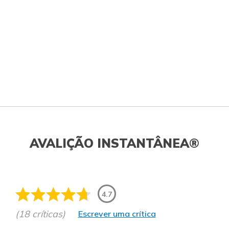
AVALIÇÃO INSTANTÂNEA®
4.7
(18 críticas)
Escrever uma crítica