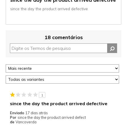
since the day the product arrived defective
18 comentários
1
since the day the product arrived defective
Enviado
17 dias atrás
Por
since the day the product arrived defect
de
Vancoverda