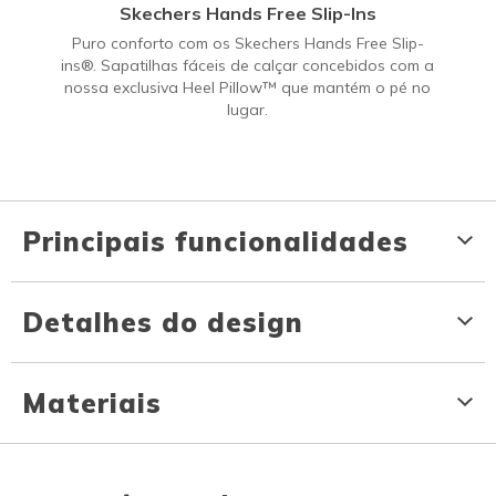
Skechers Hands Free Slip-Ins
Puro conforto com os Skechers Hands Free Slip-
ins®. Sapatilhas fáceis de calçar concebidos com a
nossa exclusiva Heel Pillow™ que mantém o pé no
lugar.
Principais funcionalidades
Detalhes do design
Materiais