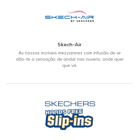
Skech-Air
As nossas incríveis mezzanines com infusão de ar
dão-te a sensação de andar nas nuvens, onde quer
que vá.