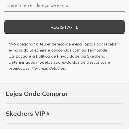
Endereço de e-mail
REGISTA-TE
*Ao adicionar o teu endereço de e-mail,optas por receber
e-mails da Skechers e concordas com os
Termos de
Utilização
e a
Política de Privacidade
da Skechers.
Determinados modelos são excluidos de descontos e
promoções.
Ver mais detalhes.
Lojas Onde Comprar
Skechers VIP⭐