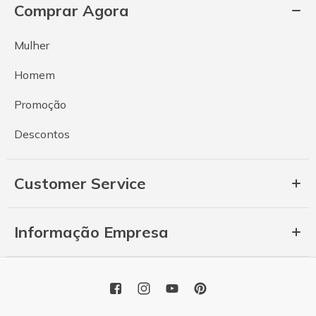
Comprar Agora
Mulher
Homem
Promoção
Descontos
Customer Service
Informação Empresa