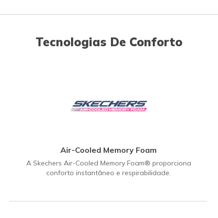
Tecnologias De Conforto
Air-Cooled Memory Foam
A Skechers Air-Cooled Memory Foam® proporciona
conforto instantâneo e respirabilidade.