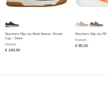
Skechers Slip-ins Mark Nason: Street
Skechers Slip-ins RF:
Cup - Deen
Homem
Homem
€ 85,00
€ 100,00