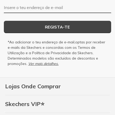
Endereço de e-mail
REGISTA-TE
*Ao adicionar o teu endereço de e-mail,optas por receber
e-mails da Skechers e concordas com os
Termos de
Utilização
e a
Política de Privacidade
da Skechers.
Determinados modelos são excluidos de descontos e
promoções.
Ver mais detalhes.
Lojas Onde Comprar
Skechers VIP⭐