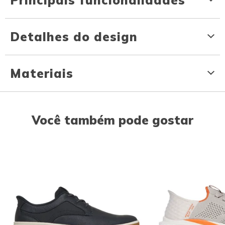
Detalhes do design
Materiais
Você também pode gostar