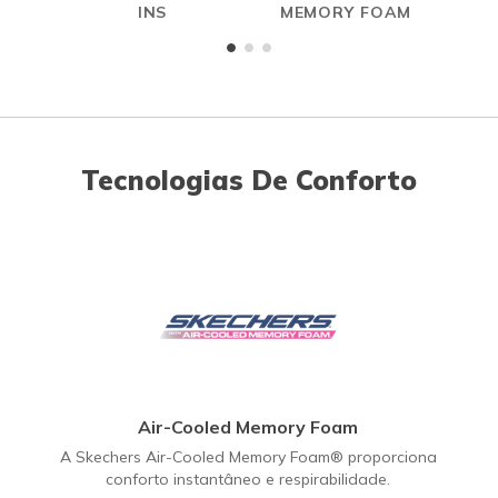
INS
MEMORY FOAM
Tecnologias De Conforto
Air-Cooled Memory Foam
A Skechers Air-Cooled Memory Foam® proporciona
conforto instantâneo e respirabilidade.