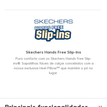
Skechers Hands Free Slip-Ins
Puro conforto com os Skechers Hands Free Slip-
ins®. Sapatilhas fáceis de calçar concebidos com a
nossa exclusiva Heel Pillow™ que mantém o pé no
lugar.
Principais funcionalidades