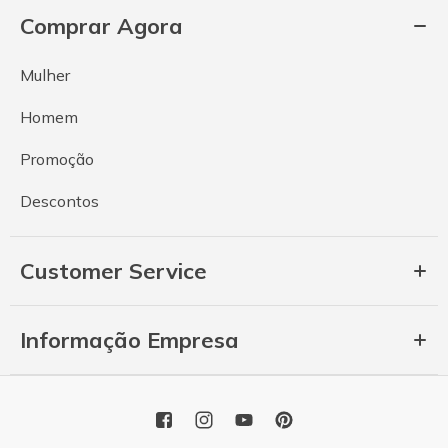
Comprar Agora
Mulher
Homem
Promoção
Descontos
Customer Service
Informação Empresa