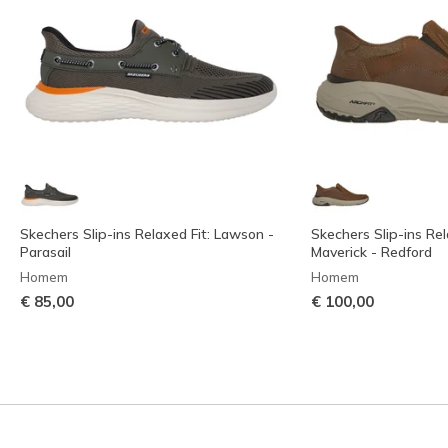
Skechers Slip-ins Relaxed Fit: Lawson -
Skechers Slip-ins Rel
Parasail
Maverick - Redford
Homem
Homem
€ 85,00
€ 100,00