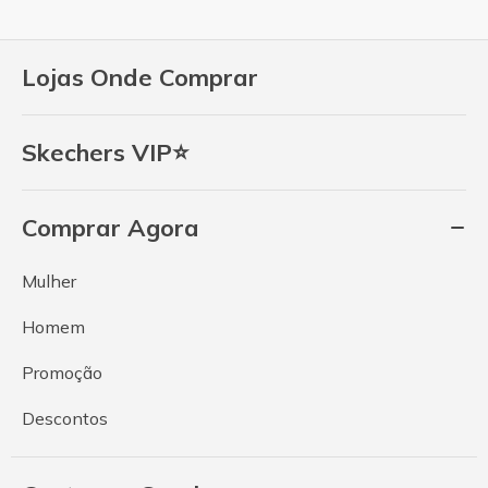
Lojas Onde Comprar
Skechers VIP⭐
Comprar Agora
Mulher
Homem
Promoção
Descontos