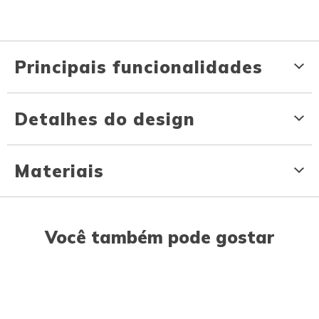
Principais funcionalidades
Detalhes do design
Materiais
Você também pode gostar