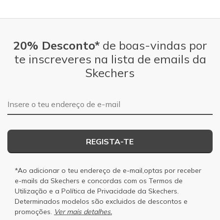
20% Desconto*
de boas-vindas por
te inscreveres na lista de emails da
Skechers
Endereço de e-mail
REGISTA-TE
*Ao adicionar o teu endereço de e-mail,optas por receber
e-mails da Skechers e concordas com os
Termos de
Utilização
e a
Política de Privacidade
da Skechers.
Determinados modelos são excluidos de descontos e
promoções.
Ver mais detalhes.