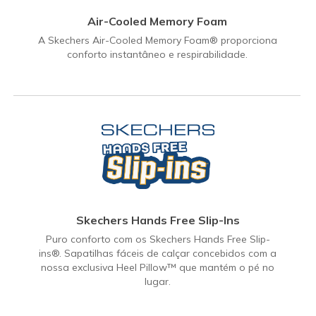
Air-Cooled Memory Foam
A Skechers Air-Cooled Memory Foam® proporciona
conforto instantâneo e respirabilidade.
Skechers Hands Free Slip-Ins
Puro conforto com os Skechers Hands Free Slip-
ins®. Sapatilhas fáceis de calçar concebidos com a
nossa exclusiva Heel Pillow™ que mantém o pé no
lugar.