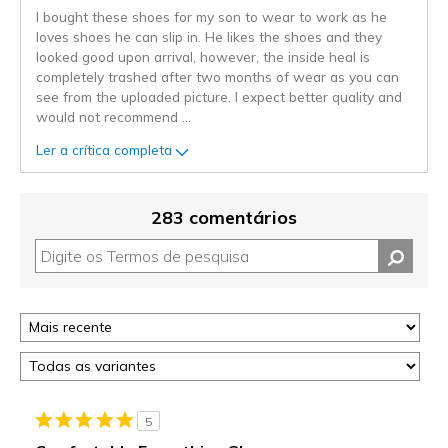
I bought these shoes for my son to wear to work as he
loves shoes he can slip in. He likes the shoes and they
looked good upon arrival, however, the inside heal is
completely trashed after two months of wear as you can
see from the uploaded picture. I expect better quality and
would not recommend
...
Ler a crítica completa
283 comentários
5