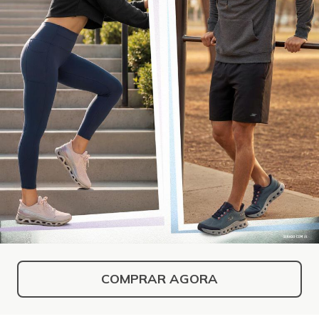
COMPRAR AGORA