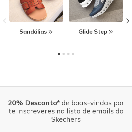
Sandálias
Glide Step
20% Desconto*
de boas-vindas por
te inscreveres na lista de emails da
Skechers