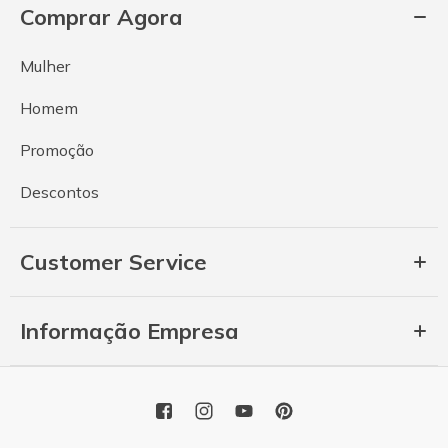
Comprar Agora
Mulher
Homem
Promoção
Descontos
Customer Service
Informação Empresa