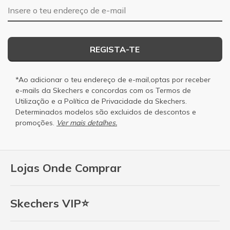
Endereço de e-mail
REGISTA-TE
*Ao adicionar o teu endereço de e-mail,optas por receber
e-mails da Skechers e concordas com os
Termos de
Utilização
e a
Política de Privacidade
da Skechers.
Determinados modelos são excluidos de descontos e
promoções.
Ver mais detalhes.
Lojas Onde Comprar
Skechers VIP⭐