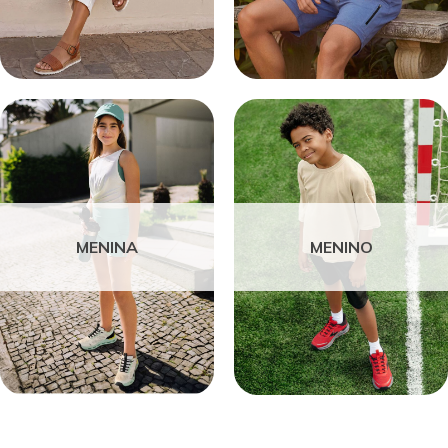
MENINA
MENINO