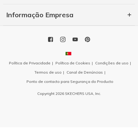
Informação Empresa
Política de Privacidade
Política de Cookies
Condições de uso
Termos de uso
Canal de Denúncias
Ponto de contacto para Segurança do Producto
Copyright 2026 SKECHERS USA, Inc.