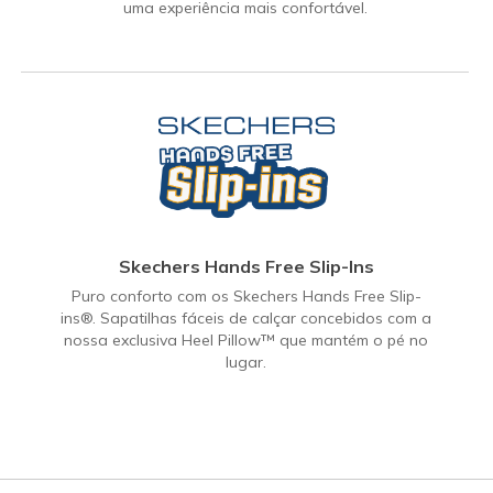
uma experiência mais confortável.
Skechers Hands Free Slip-Ins
Puro conforto com os Skechers Hands Free Slip-
ins®. Sapatilhas fáceis de calçar concebidos com a
nossa exclusiva Heel Pillow™ que mantém o pé no
lugar.