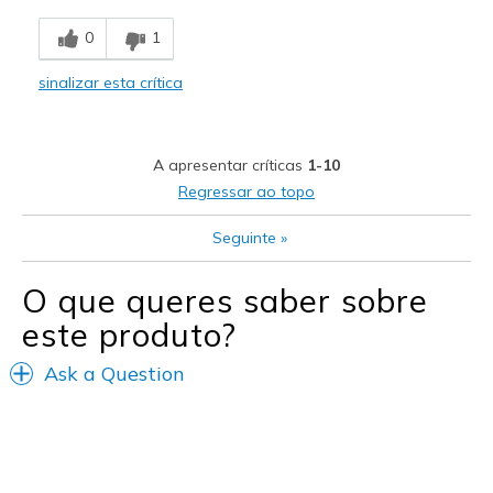
0
1
sinalizar esta crítica
A apresentar críticas
1-10
Regressar ao topo
Seguinte
»
O que queres saber sobre
este produto?
Ask a Question