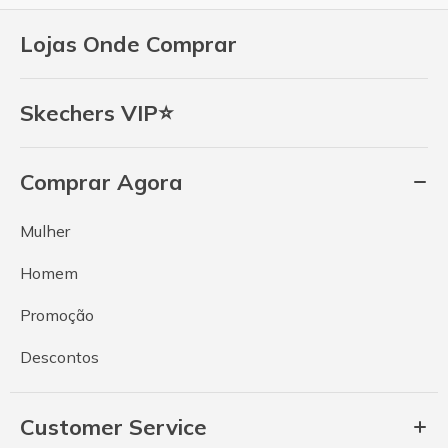
Lojas Onde Comprar
Skechers VIP⭐
Comprar Agora
Mulher
Homem
Promoção
Descontos
Customer Service