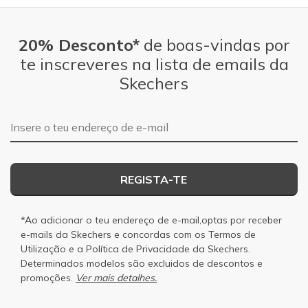
20% Desconto*
de boas-vindas por
te inscreveres na lista de emails da
Skechers
Endereço de e-mail
REGISTA-TE
*Ao adicionar o teu endereço de e-mail,optas por receber
e-mails da Skechers e concordas com os
Termos de
Utilização
e a
Política de Privacidade
da Skechers.
Determinados modelos são excluidos de descontos e
promoções.
Ver mais detalhes.