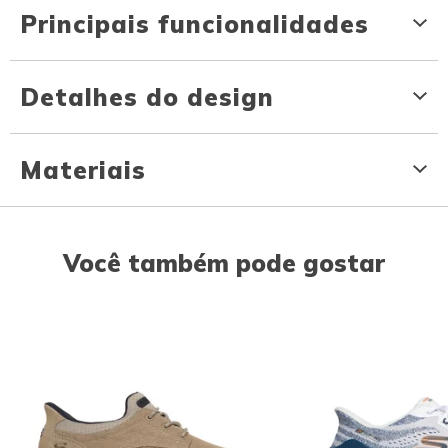
Principais funcionalidades
Detalhes do design
Materiais
Você também pode gostar