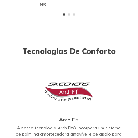
INS
Tecnologias De Conforto
Arch Fit
A nossa tecnologia Arch Fit® incorpora um sistema
de palmilha amortecedora amovível e de apoio para