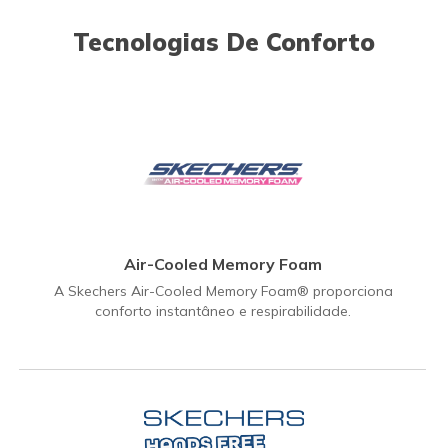
Tecnologias De Conforto
Air-Cooled Memory Foam
A Skechers Air-Cooled Memory Foam® proporciona
conforto instantâneo e respirabilidade.