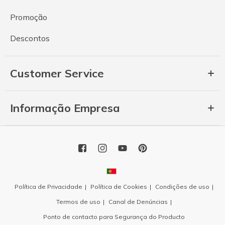
Promoção
Descontos
Customer Service
Informação Empresa
Política de Privacidade
Política de Cookies
Condições de uso
Termos de uso
Canal de Denúncias
Ponto de contacto para Segurança do Producto