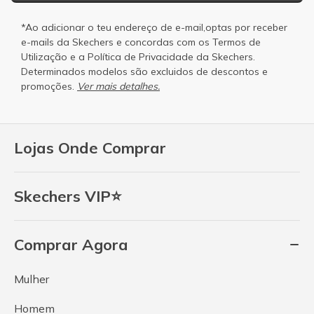
*Ao adicionar o teu endereço de e-mail,optas por receber
e-mails da Skechers e concordas com os
Termos de
Utilização
e a
Política de Privacidade
da Skechers.
Determinados modelos são excluidos de descontos e
promoções.
Ver mais detalhes.
Lojas Onde Comprar
Skechers VIP⭐
Comprar Agora
Mulher
Homem