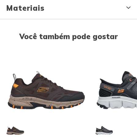
Materiais
Você também pode gostar