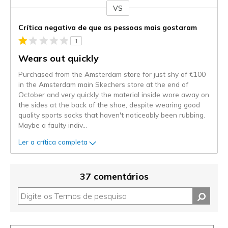
VS
Contra
Crítica negativa de que as pessoas mais gostaram
1
Wears out quickly
Purchased from the Amsterdam store for just shy of €100
in the Amsterdam main Skechers store at the end of
October and very quickly the material inside wore away on
the sides at the back of the shoe, despite wearing good
quality sports socks that haven't noticeably been rubbing.
Maybe a faulty indiv
...
Ler a crítica completa
37 comentários