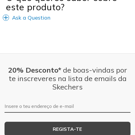
este produto?
Ask a Question
20% Desconto*
de boas-vindas por
te inscreveres na lista de emails da
Skechers
Endereço de e-mail
REGISTA-TE