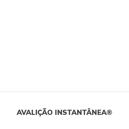
AVALIÇÃO INSTANTÂNEA®