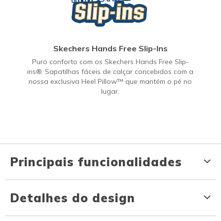
Skechers Hands Free Slip-Ins
Puro conforto com os Skechers Hands Free Slip-
ins®. Sapatilhas fáceis de calçar concebidos com a
nossa exclusiva Heel Pillow™ que mantém o pé no
lugar.
Principais funcionalidades
Detalhes do design