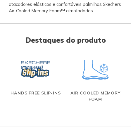
atacadores elásticos e confortáveis palmilhas Skechers
Air-Cooled Memory Foam™ almofadadas.
Destaques do produto
HANDS FREE SLIP-INS
AIR COOLED MEMORY
FOAM