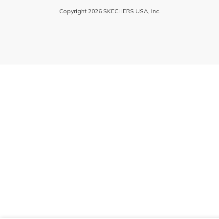
Copyright 2026 SKECHERS USA, Inc.