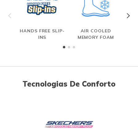
HANDS FREE SLIP-
AIR COOLED
INS
MEMORY FOAM
Tecnologias De Conforto