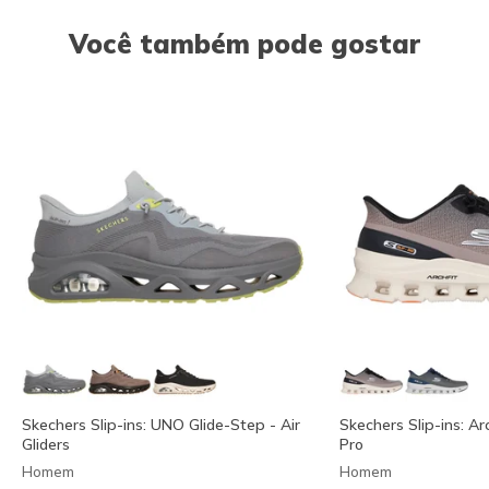
Você também pode gostar
Skechers Slip-ins: UNO Glide-Step - Air
Skechers Slip-ins: Ar
Gliders
Pro
Homem
Homem