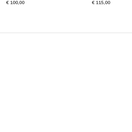
€ 100,00
€ 115,00