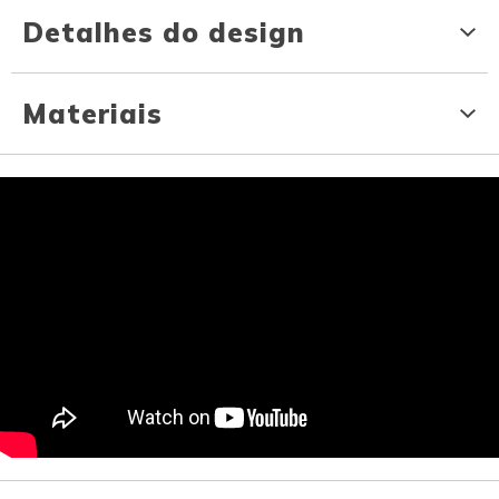
Detalhes do design
Materiais