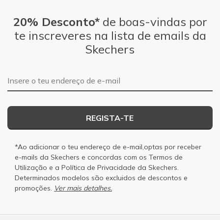
20% Desconto*
de boas-vindas por
te inscreveres na lista de emails da
Skechers
Endereço de e-mail
REGISTA-TE
*Ao adicionar o teu endereço de e-mail,optas por receber
e-mails da Skechers e concordas com os
Termos de
Utilização
e a
Política de Privacidade
da Skechers.
Determinados modelos são excluidos de descontos e
promoções.
Ver mais detalhes.