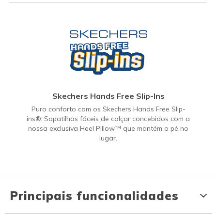
Skechers Hands Free Slip-Ins
Puro conforto com os Skechers Hands Free Slip-
ins®. Sapatilhas fáceis de calçar concebidos com a
nossa exclusiva Heel Pillow™ que mantém o pé no
lugar.
Principais funcionalidades