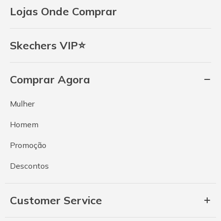
Lojas Onde Comprar
Skechers VIP⭐
Comprar Agora
Mulher
Homem
Promoção
Descontos
Customer Service