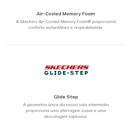
Air-Cooled Memory Foam
A Skechers Air-Cooled Memory Foam® proporciona
conforto instantâneo e respirabilidade.
Glide Step
A geometria única da nossa sola intermédia
proporciona uma aterragem suave e uma
descolagem explosiva.