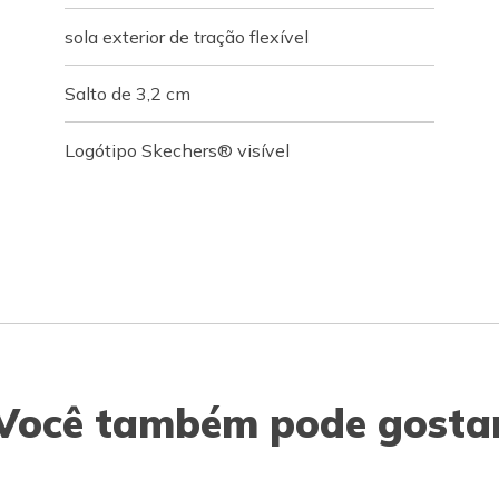
sola exterior de tração flexível
Salto de 3,2 cm
Logótipo Skechers® visível
Você também pode gosta