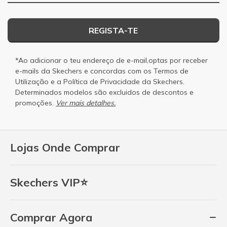
REGISTA-TE
*Ao adicionar o teu endereço de e-mail,optas por receber
e-mails da Skechers e concordas com os
Termos de
Utilização
e a
Política de Privacidade
da Skechers.
Determinados modelos são excluidos de descontos e
promoções.
Ver mais detalhes.
Lojas Onde Comprar
Skechers VIP⭐
Comprar Agora