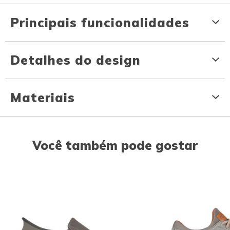
Principais funcionalidades
Detalhes do design
Materiais
Você também pode gostar