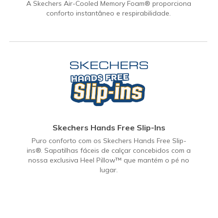
A Skechers Air-Cooled Memory Foam® proporciona
conforto instantâneo e respirabilidade.
Skechers Hands Free Slip-Ins
Puro conforto com os Skechers Hands Free Slip-
ins®. Sapatilhas fáceis de calçar concebidos com a
nossa exclusiva Heel Pillow™ que mantém o pé no
lugar.