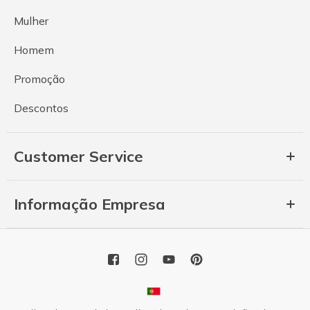
Mulher
Homem
Promoção
Descontos
Customer Service
Informação Empresa