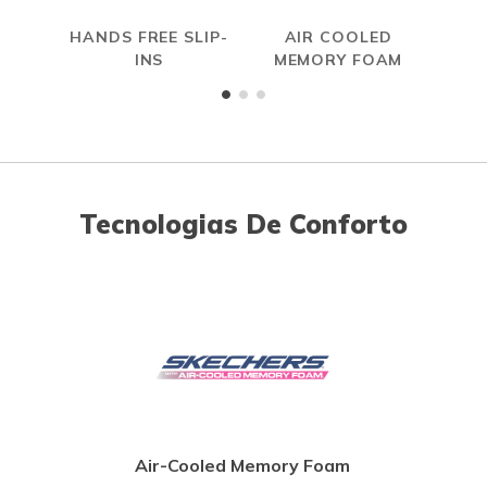
HANDS FREE SLIP-
AIR COOLED
INS
MEMORY FOAM
Tecnologias De Conforto
Air-Cooled Memory Foam