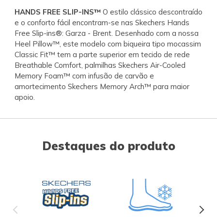
HANDS FREE SLIP-INS™
O estilo clássico descontraído
e o conforto fácil encontram-se nas Skechers Hands
Free Slip-ins®: Garza - Brent. Desenhado com a nossa
Heel Pillow™, este modelo com biqueira tipo mocassim
Classic Fit™ tem a parte superior em tecido de rede
Breathable Comfort, palmilhas Skechers Air-Cooled
Memory Foam™ com infusão de carvão e
amortecimento Skechers Memory Arch™ para maior
apoio.
Destaques do produto