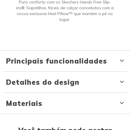
Puro conforto com os Skechers Hands Free Slip-
ins®. Sapatilhas fáceis de calçar concebidos com a
nossa exclusiva Heel Pillow™ que mantém o pé no
lugar.
Principais funcionalidades
Detalhes do design
Materiais