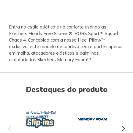
Entra no estilo atlético e no conforto usando as
Skechers Hands Free Slip-ins®: BOBS Sport™ Squad
Chaos 4. Concebido com a nossa Heel Pillow™
exclusiva, este modelo desportivo tem a parte superior
em malha, atacadores elásticos e palmilhas
almofadadas Skechers Memory Foam™.
Destaques do produto