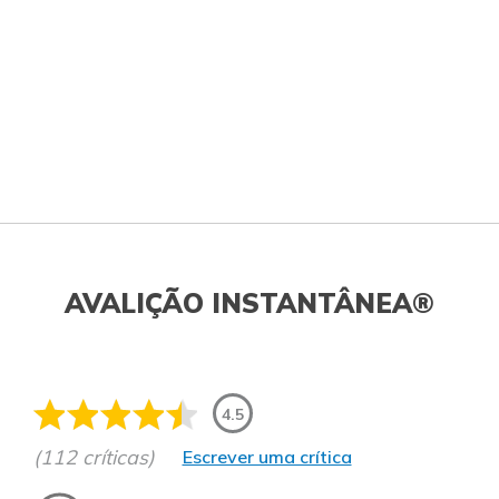
AVALIÇÃO INSTANTÂNEA®
4.5
(112 críticas)
Escrever uma crítica