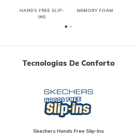
HANDS FREE SLIP-
MEMORY FOAM
INS
Tecnologias De Conforto
Skechers Hands Free Slip-Ins