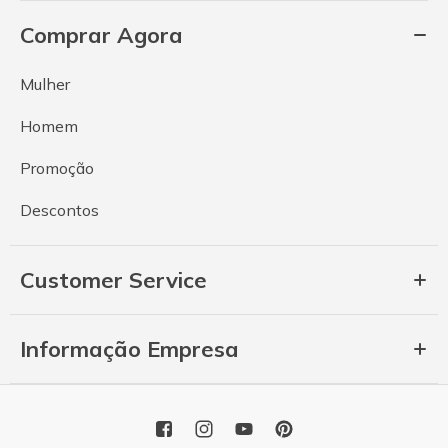
Comprar Agora
Mulher
Homem
Promoção
Descontos
Customer Service
Informação Empresa