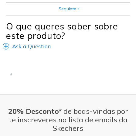
Seguinte
»
O que queres saber sobre
este produto?
Ask a Question
20% Desconto*
de boas-vindas por
te inscreveres na lista de emails da
Skechers