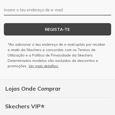
Endereço de e-mail
REGISTA-TE
*Ao adicionar o teu endereço de e-mail,optas por receber
e-mails da Skechers e concordas com os
Termos de
Utilização
e a
Política de Privacidade
da Skechers.
Determinados modelos são excluidos de descontos e
promoções.
Ver mais detalhes.
Lojas Onde Comprar
Skechers VIP⭐