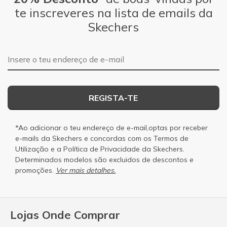
te inscreveres na lista de emails da
Skechers
Endereço de e-mail
REGISTA-TE
*Ao adicionar o teu endereço de e-mail,optas por receber
e-mails da Skechers e concordas com os
Termos de
Utilização
e a
Política de Privacidade
da Skechers.
Determinados modelos são excluidos de descontos e
promoções.
Ver mais detalhes.
Lojas Onde Comprar