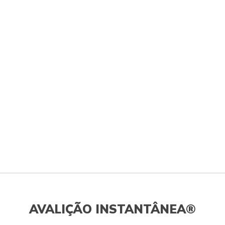
AVALIÇÃO INSTANTÂNEA®