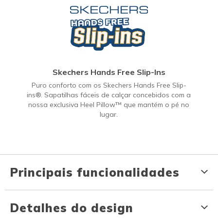
Skechers Hands Free Slip-Ins
Puro conforto com os Skechers Hands Free Slip-
ins®. Sapatilhas fáceis de calçar concebidos com a
nossa exclusiva Heel Pillow™ que mantém o pé no
lugar.
Principais funcionalidades
Detalhes do design