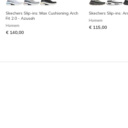
Skechers Slip-ins: Max Cushioning Arch
Skechers Slip-ins: Ar
Fit 2.0 - Azusah
Homem
Homem
€ 115,00
€ 140,00