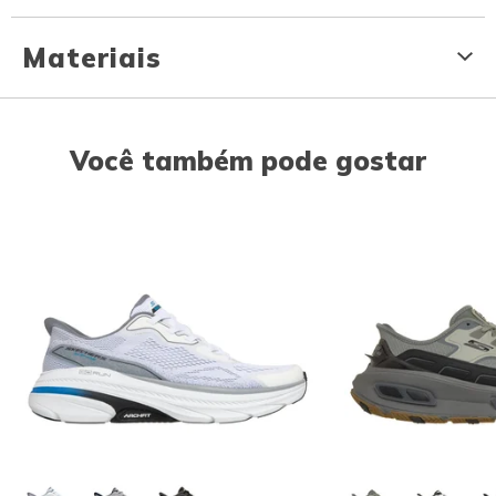
Materiais
Você também pode gostar