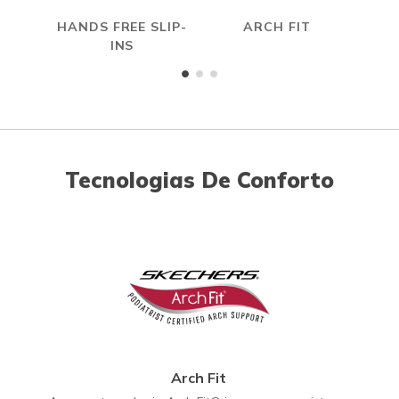
HANDS FREE SLIP-
ARCH FIT
INS
Tecnologias De Conforto
Arch Fit