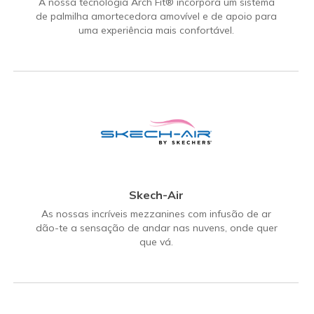
A nossa tecnologia Arch Fit® incorpora um sistema
de palmilha amortecedora amovível e de apoio para
uma experiência mais confortável.
Skech-Air
As nossas incríveis mezzanines com infusão de ar
dão-te a sensação de andar nas nuvens, onde quer
que vá.