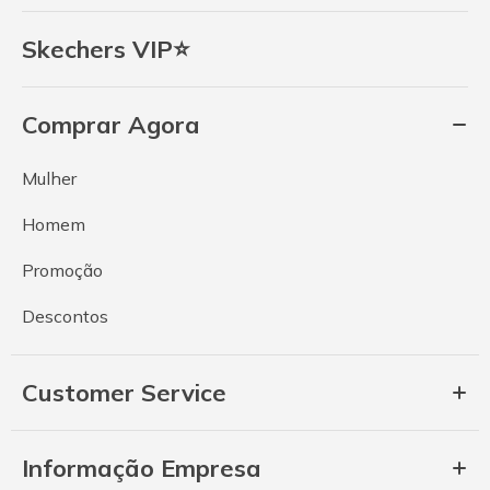
Skechers VIP⭐
Comprar Agora
Mulher
Homem
Promoção
Descontos
Customer Service
Informação Empresa