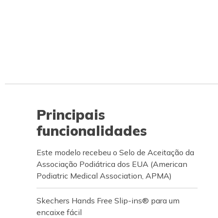
Principais
funcionalidades
Este modelo recebeu o Selo de Aceitação da
Associação Podiátrica dos EUA (American
Podiatric Medical Association, APMA)
Skechers Hands Free Slip-ins® para um
encaixe fácil