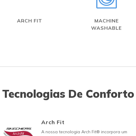
ARCH FIT
MACHINE
WASHABLE
Tecnologias De Conforto
Arch Fit
A nossa tecnologia Arch Fit® incorpora um