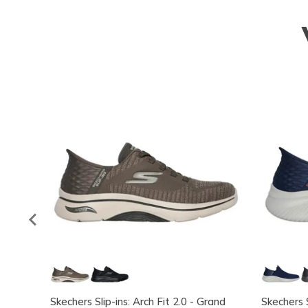
Skechers Slip-ins: Arch Fit 2.0 - Grand
Skechers S