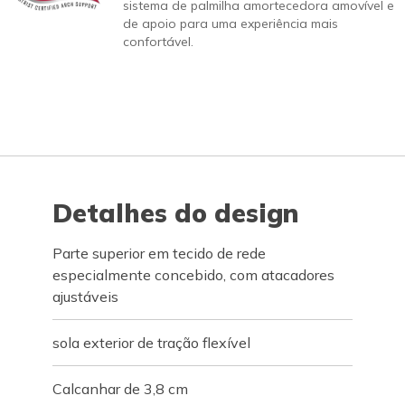
sistema de palmilha amortecedora amovível e
de apoio para uma experiência mais
confortável.
Detalhes do design
Parte superior em tecido de rede
especialmente concebido, com atacadores
ajustáveis
sola exterior de tração flexível
Calcanhar de 3,8 cm