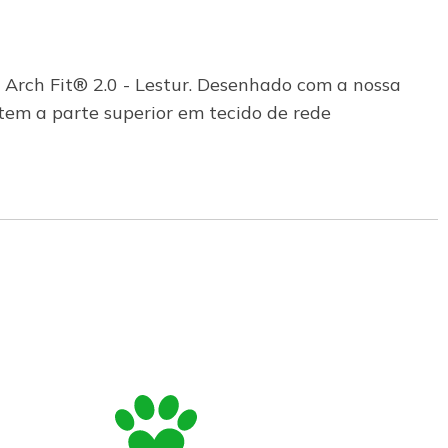
 Arch Fit® 2.0 - Lestur. Desenhado com a nossa
em a parte superior em tecido de rede