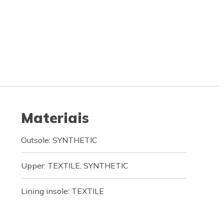
Materiais
Outsole: SYNTHETIC
Upper: TEXTILE, SYNTHETIC
Lining insole: TEXTILE