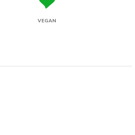
VEGAN