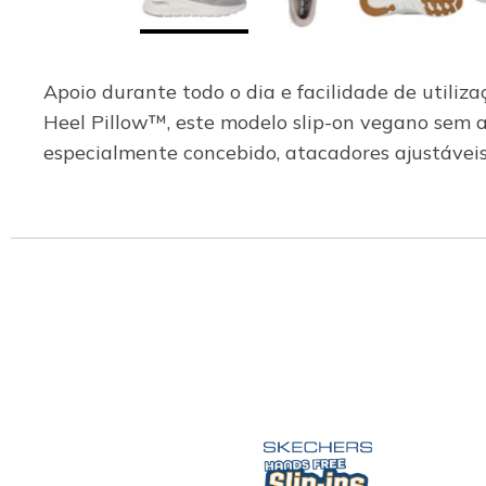
Apoio durante todo o dia e facilidade de utili
Heel Pillow™, este modelo slip-on vegano sem 
especialmente concebido, atacadores ajustáveis