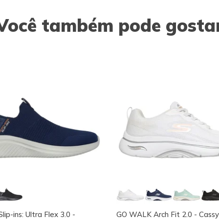
Você também pode gosta
lip-ins: Ultra Flex 3.0 -
GO WALK Arch Fit 2.0 - Cassy