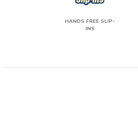
HANDS FREE SLIP-
INS