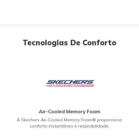
Tecnologias De Conforto
Air-Cooled Memory Foam
A Skechers Air-Cooled Memory Foam® proporciona
conforto instantâneo e respirabilidade.