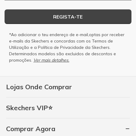
REGISTA-TE
*Ao adicionar o teu endereço de e-mail,optas por receber
e-mails da Skechers e concordas com os
Termos de
Utilização
e a
Política de Privacidade
da Skechers.
Determinados modelos são excluidos de descontos e
promoções.
Ver mais detalhes.
Lojas Onde Comprar
Skechers VIP⭐
Comprar Agora