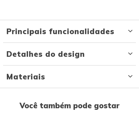
Principais funcionalidades
Detalhes do design
Materiais
Você também pode gostar