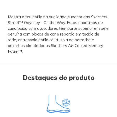
Mostra o teu estilo na qualidade superior das Skechers
Street™ Odyssey - On the Way. Estas sapatilhas de
cano baixo com atacadores têm parte superior em pele
genuína com blocos de cor e rebordo em tecido de
rede, entressola estilo court, sola de borracha e
palmilhas almofadadas Skechers Air-Cooled Memory
Foam™.
Destaques do produto