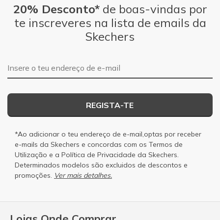
20% Desconto*
de boas-vindas por
te inscreveres na lista de emails da
Skechers
Endereço de e-mail
REGISTA-TE
*Ao adicionar o teu endereço de e-mail,optas por receber
e-mails da Skechers e concordas com os
Termos de
Utilização
e a
Política de Privacidade
da Skechers.
Determinados modelos são excluidos de descontos e
promoções.
Ver mais detalhes.
Lojas Onde Comprar