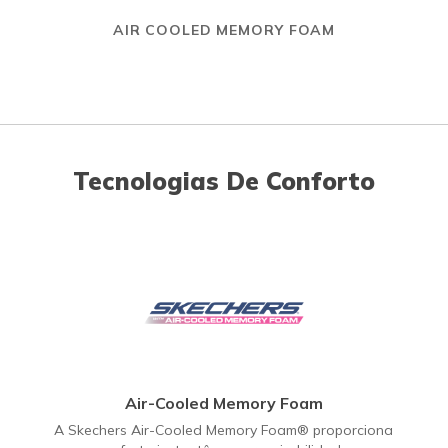
AIR COOLED MEMORY FOAM
Tecnologias De Conforto
Air-Cooled Memory Foam
A Skechers Air-Cooled Memory Foam® proporciona