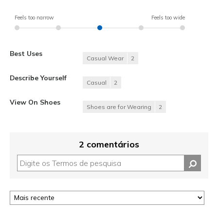
Feels too narrow
Feels too wide
Best Uses
Casual Wear
2
Describe Yourself
Casual
2
View On Shoes
Shoes are for Wearing
2
2 comentários