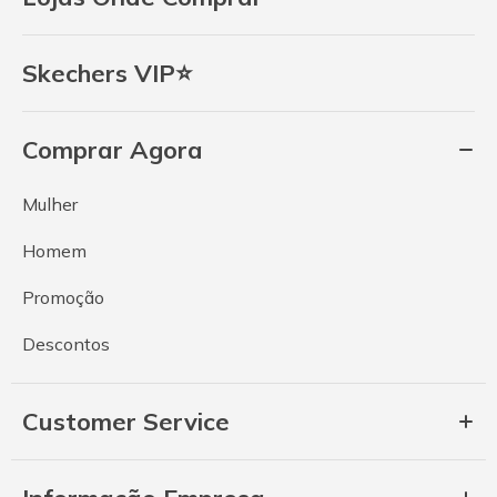
Skechers VIP⭐
Comprar Agora
Mulher
Homem
Promoção
Descontos
Customer Service