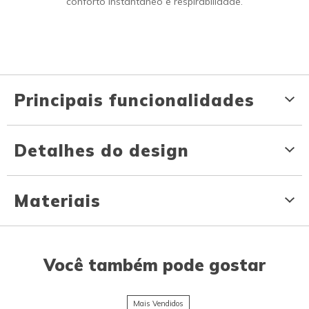
conforto instantâneo e respirabilidade.
Principais funcionalidades
Detalhes do design
Materiais
Você também pode gostar
Mais Vendidos