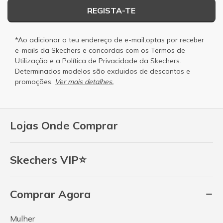
REGISTA-TE
*Ao adicionar o teu endereço de e-mail,optas por receber
e-mails da Skechers e concordas com os
Termos de
Utilização
e a
Política de Privacidade
da Skechers.
Determinados modelos são excluidos de descontos e
promoções.
Ver mais detalhes.
Lojas Onde Comprar
Skechers VIP⭐
Comprar Agora
Mulher