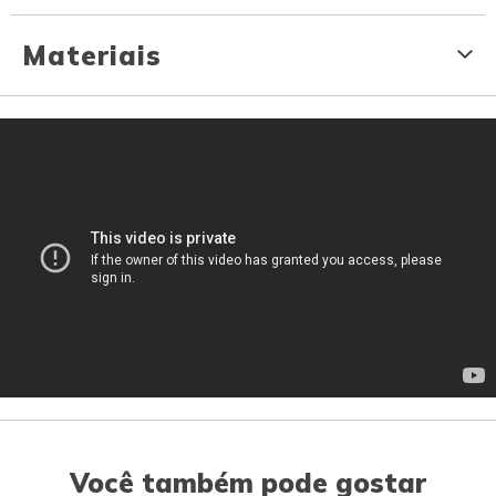
Materiais
Você também pode gostar