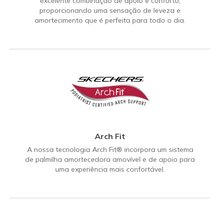
excelente combinação de apoio e conforto,
proporcionando uma sensação de leveza e
amortecimento que é perfeita para todo o dia.
Arch Fit
A nossa tecnologia Arch Fit® incorpora um sistema
de palmilha amortecedora amovível e de apoio para
uma experiência mais confortável.