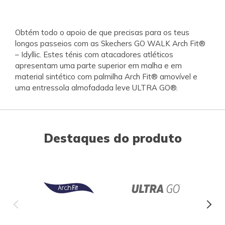
Obtém todo o apoio de que precisas para os teus
longos passeios com as Skechers GO WALK Arch Fit®
– Idyllic. Estes ténis com atacadores atléticos
apresentam uma parte superior em malha e em
material sintético com palmilha Arch Fit® amovível e
uma entressola almofadada leve ULTRA GO®.
Destaques do produto