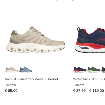
Arch Fit Glide-Step Wave - Bremet
Work: Arch Fit SR - 
Homem
Homem
-
€ 95,00
€ 87,99
€ 110,00