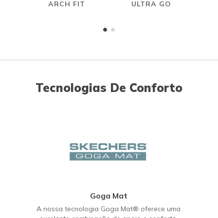
ARCH FIT
ULTRA GO
Tecnologias De Conforto
Goga Mat
A nossa tecnologia Goga Mat® oferece uma