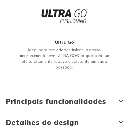
Ultra Go
Ideal para actividades físicas, o nosso
amortecimento leve ULTRA GO® proporciona um
efeito altamente reativo e saltitante em cada
passada.
Principais funcionalidades
Detalhes do design