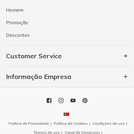
Homem
Promoção
Descontos
Customer Service
Informação Empresa
Política de Privacidade
Política de Cookies
Condições de uso
Termos de uso
Canal de Denúncias