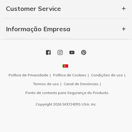
Customer Service
Informação Empresa
Política de Privacidade
Política de Cookies
Condições de uso
Termos de uso
Canal de Denúncias
Ponto de contacto para Segurança do Producto
Copyright 2026 SKECHERS USA, Inc.