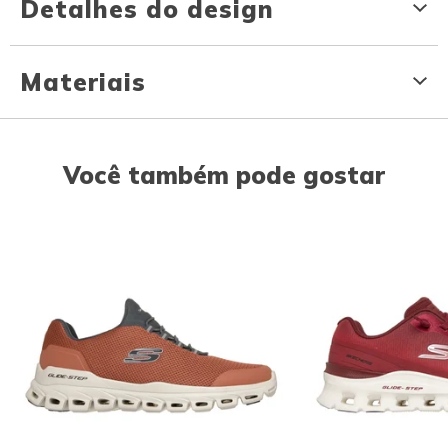
Detalhes do design
Materiais
Você também pode gostar