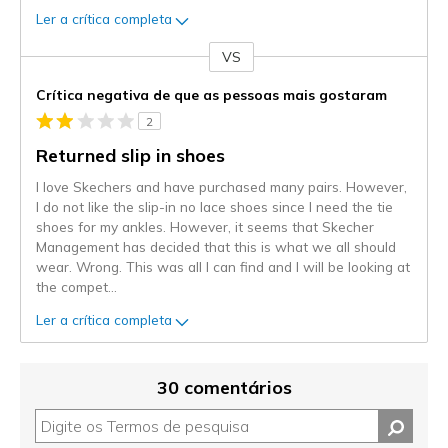
Ler a crítica completa
VS
Contra
Crítica negativa de que as pessoas mais gostaram
2
Returned slip in shoes
I love Skechers and have purchased many pairs. However,
I do not like the slip-in no lace shoes since I need the tie
shoes for my ankles. However, it seems that Skecher
Management has decided that this is what we all should
wear. Wrong. This was all I can find and I will be looking at
the compet
...
Ler a crítica completa
30 comentários