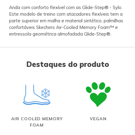
Anda com conforto flexível com as Glide-Step® - Sylo.
Este modelo de treino com atacadores flexíveis tem a
parte superior em malha e material sintético, palmilhas
confortáveis Skechers Air-Cooled Memory Foam™ e
entressola geométrica almofadada Glide-Step®.
Destaques do produto
AIR COOLED MEMORY
VEGAN
FOAM