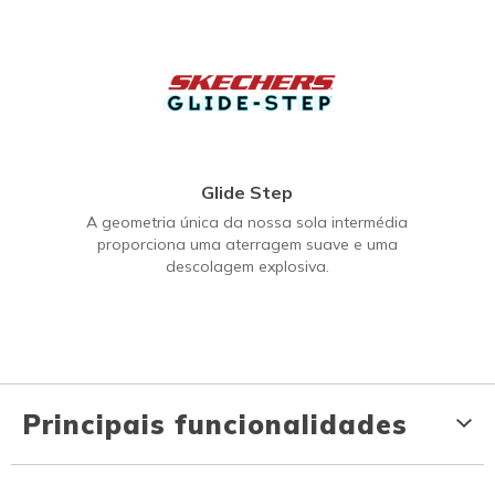
Glide Step
A geometria única da nossa sola intermédia
proporciona uma aterragem suave e uma
descolagem explosiva.
Principais funcionalidades