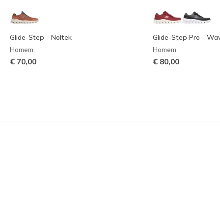
Glide-Step - Noltek
Glide-Step Pro - Wa
Homem
Homem
€ 70,00
€ 80,00