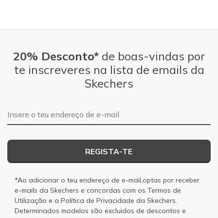
20% Desconto*
de boas-vindas por
te inscreveres na lista de emails da
Skechers
Endereço de e-mail
REGISTA-TE
*Ao adicionar o teu endereço de e-mail,optas por receber
e-mails da Skechers e concordas com os
Termos de
Utilização
e a
Política de Privacidade
da Skechers.
Determinados modelos são excluidos de descontos e