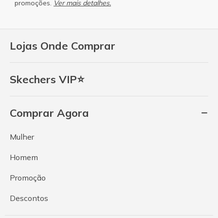
promoções.
Ver mais detalhes.
Lojas Onde Comprar
Skechers VIP⭐
Comprar Agora
Mulher
Homem
Promoção
Descontos