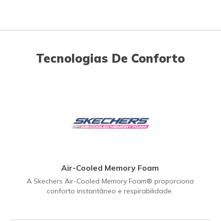
Tecnologias De Conforto
Air-Cooled Memory Foam
A Skechers Air-Cooled Memory Foam® proporciona
conforto instantâneo e respirabilidade.