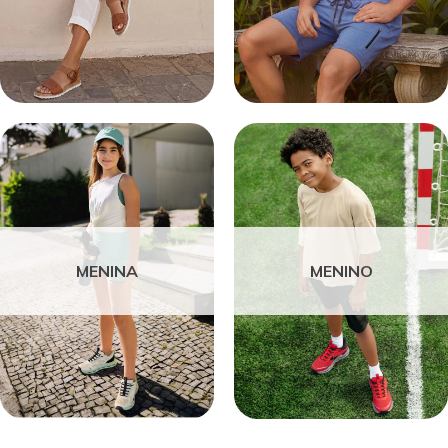
MENINA
MENINO