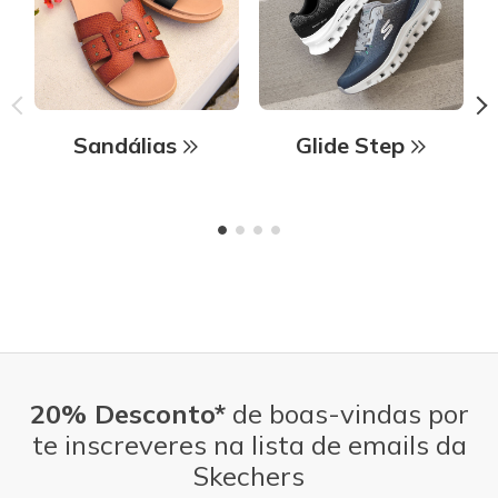
Sandálias
Glide Step
20% Desconto*
de boas-vindas por
te inscreveres na lista de emails da
Skechers