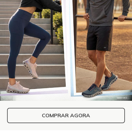
COMPRAR AGORA