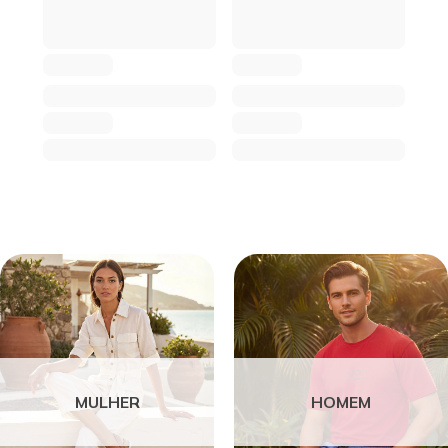
MULHER
HOMEM