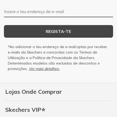
Endereço de e-mail
REGISTA-TE
*Ao adicionar o teu endereço de e-mail,optas por receber
e-mails da Skechers e concordas com os
Termos de
Utilização
e a
Política de Privacidade
da Skechers.
Determinados modelos são excluidos de descontos e
promoções.
Ver mais detalhes.
Lojas Onde Comprar
Skechers VIP⭐