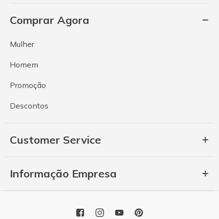
Comprar Agora
Mulher
Homem
Promoção
Descontos
Customer Service
Informação Empresa