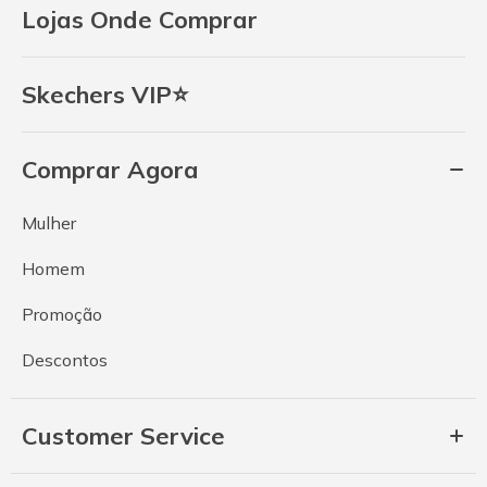
Lojas Onde Comprar
Skechers VIP⭐
Comprar Agora
Mulher
Homem
Promoção
Descontos
Customer Service