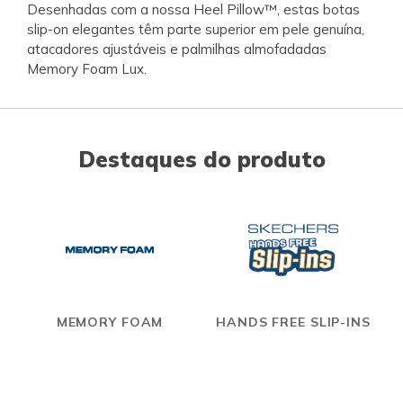
Desenhadas com a nossa Heel Pillow™, estas botas
slip-on elegantes têm parte superior em pele genuína,
atacadores ajustáveis e palmilhas almofadadas
Memory Foam Lux.
Destaques do produto
MEMORY FOAM
HANDS FREE SLIP-INS