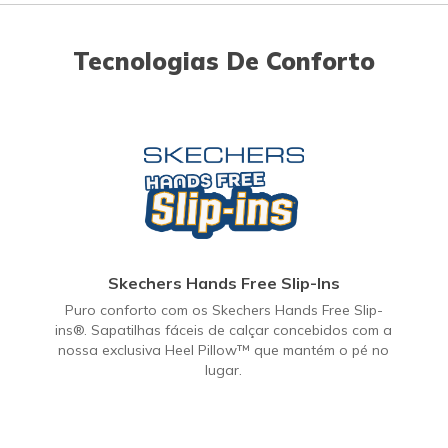
Tecnologias De Conforto
Skechers Hands Free Slip-Ins
Puro conforto com os Skechers Hands Free Slip-
ins®. Sapatilhas fáceis de calçar concebidos com a
nossa exclusiva Heel Pillow™ que mantém o pé no
lugar.