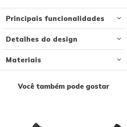
Principais funcionalidades
Detalhes do design
Materiais
Você também pode gostar