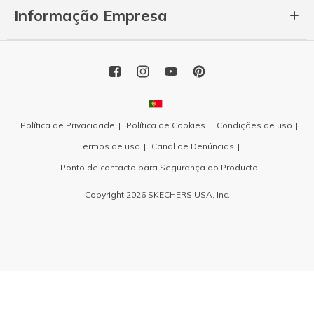
Informação Empresa
Política de Privacidade
Política de Cookies
Condições de uso
Termos de uso
Canal de Denúncias
Ponto de contacto para Segurança do Producto
Copyright 2026 SKECHERS USA, Inc.