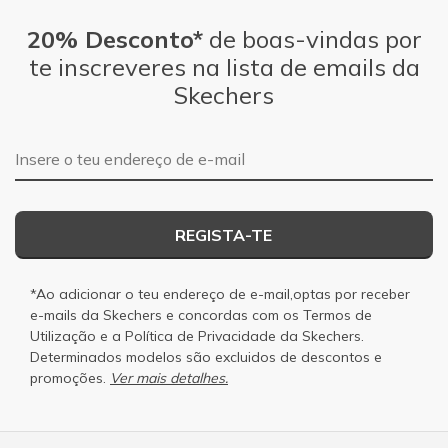
20% Desconto*
de boas-vindas por
te inscreveres na lista de emails da
Skechers
Endereço de e-mail
REGISTA-TE
*Ao adicionar o teu endereço de e-mail,optas por receber
e-mails da Skechers e concordas com os
Termos de
Utilização
e a
Política de Privacidade
da Skechers.
Determinados modelos são excluidos de descontos e
promoções.
Ver mais detalhes.