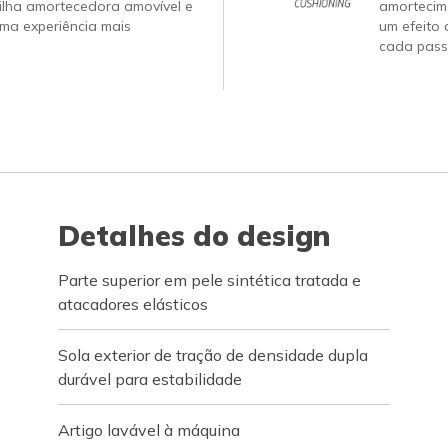
ilha amortecedora amovível e
amortecim
ma experiência mais
um efeito 
cada pass
Detalhes do design
Parte superior em pele sintética tratada e
atacadores elásticos
Sola exterior de tração de densidade dupla
durável para estabilidade
Artigo lavável à máquina