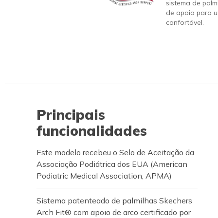
sistema de palm
de apoio para u
confortável.
Principais
funcionalidades
Este modelo recebeu o Selo de Aceitação da
Associação Podiátrica dos EUA (American
Podiatric Medical Association, APMA)
Sistema patenteado de palmilhas Skechers
Arch Fit® com apoio de arco certificado por