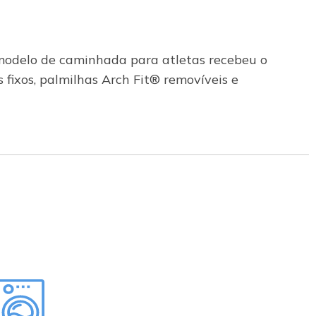
modelo de caminhada para atletas recebeu o
 fixos, palmilhas Arch Fit® removíveis e