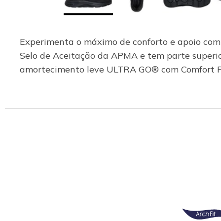
Experimenta o máximo de conforto e apoio com
Selo de Aceitação da APMA e tem parte superior 
amortecimento leve ULTRA GO® com Comfort Pi