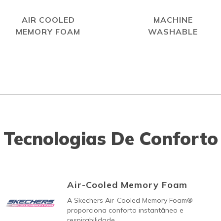
AIR COOLED
MACHINE
MEMORY FOAM
WASHABLE
Tecnologias De Conforto
Air-Cooled Memory Foam
A Skechers Air-Cooled Memory Foam®
proporciona conforto instantâneo e
respirabilidade.