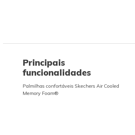
Principais
funcionalidades
Palmilhas confortáveis Skechers Air Cooled
Memory Foam®