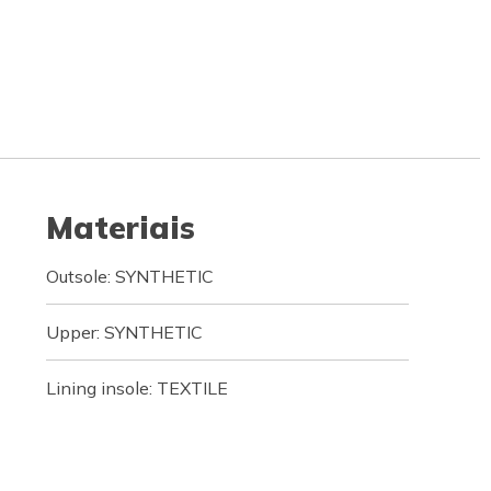
Materiais
Outsole: SYNTHETIC
Upper: SYNTHETIC
Lining insole: TEXTILE