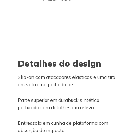
Detalhes do design
Slip-on com atacadores elásticos e uma tira
em velcro no peito do pé
Parte superior em durabuck sintético
perfurado com detalhes em relevo
Entressola em cunha de plataforma com
absorção de impacto